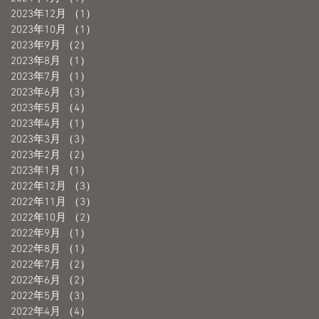
2023年12月
（1）
1件の記事
2023年10月
（1）
1件の記事
2023年9月
（2）
2件の記事
2023年8月
（1）
1件の記事
2023年7月
（1）
1件の記事
2023年6月
（3）
3件の記事
2023年5月
（4）
4件の記事
2023年4月
（1）
1件の記事
2023年3月
（3）
3件の記事
2023年2月
（2）
2件の記事
2023年1月
（1）
1件の記事
2022年12月
（3）
3件の記事
2022年11月
（3）
3件の記事
2022年10月
（2）
2件の記事
2022年9月
（1）
1件の記事
2022年8月
（1）
1件の記事
2022年7月
（2）
2件の記事
2022年6月
（2）
2件の記事
2022年5月
（3）
3件の記事
2022年4月
（4）
4件の記事