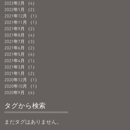
2022年2月
（4）
4件の記事
2022年1月
（2）
2件の記事
2021年12月
（1）
1件の記事
2021年11月
（1）
1件の記事
2021年9月
（2）
2件の記事
2021年8月
（4）
4件の記事
2021年7月
（3）
3件の記事
2021年6月
（2）
2件の記事
2021年5月
（4）
4件の記事
2021年4月
（1）
1件の記事
2021年3月
（1）
1件の記事
2021年1月
（2）
2件の記事
2020年12月
（1）
1件の記事
2020年10月
（1）
1件の記事
2020年9月
（4）
4件の記事
タグから検索
まだタグはありません。