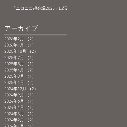
「ニコニコ超会議2025」出演
アーカイブ
2026年2月
（2）
2件の記事
2026年1月
（1）
1件の記事
2025年10月
（2）
2件の記事
2025年7月
（1）
1件の記事
2025年5月
（1）
1件の記事
2025年4月
（2）
2件の記事
2025年3月
（1）
1件の記事
2025年1月
（2）
2件の記事
2024年12月
（2）
2件の記事
2024年9月
（1）
1件の記事
2024年6月
（1）
1件の記事
2024年4月
（1）
1件の記事
2024年3月
（1）
1件の記事
2024年2月
（2）
2件の記事
2024年1月
（1）
1件の記事