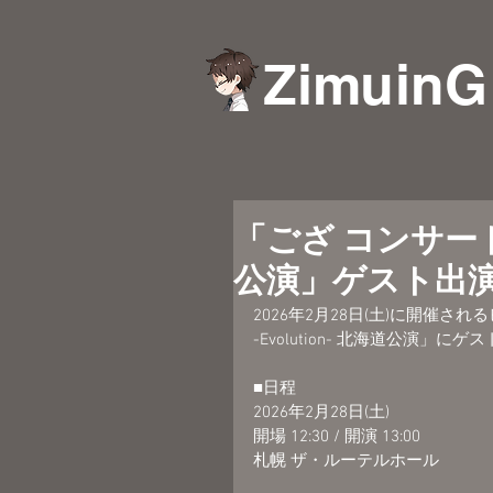
ZimuinG
「ござ コンサートツア
公演」ゲスト出
2026年2月28日(土)に開催さ
-Evolution- 北海道公演
■日程
2026年2月28日(土)
開場 12:30 / 開演 13:00
札幌 ザ・ルーテルホール