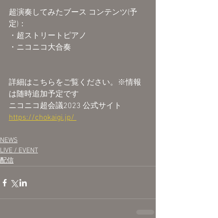
超演奏してみたブース コンテンツ(予
定)：
・超ストリートピアノ
・ニコニコ大合奏
詳細はこちらをご覧ください。※情報
は随時追加予定です
ニコニコ超会議2023 公式サイト
https://chokaigi.jp/ 
NEWS
LIVE / EVENT
配信