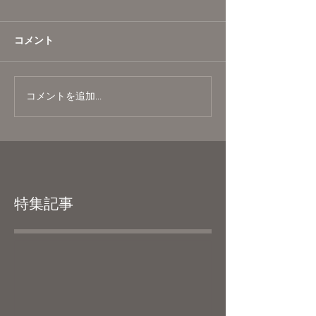
コメント
コメントを追加…
特集記事