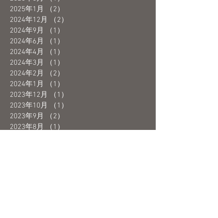
2025年1月
（2）
2件の記事
2024年12月
（2）
2件の記事
2024年9月
（1）
1件の記事
2024年6月
（1）
1件の記事
2024年4月
（1）
1件の記事
2024年3月
（1）
1件の記事
2024年2月
（2）
2件の記事
2024年1月
（1）
1件の記事
2023年12月
（1）
1件の記事
2023年10月
（1）
1件の記事
2023年9月
（2）
2件の記事
2023年8月
（1）
1件の記事
2023年7月
（1）
1件の記事
2023年6月
（3）
3件の記事
2023年5月
（4）
4件の記事
2023年4月
（1）
1件の記事
2023年3月
（3）
3件の記事
2023年2月
（2）
2件の記事
2023年1月
（1）
1件の記事
2022年12月
（3）
3件の記事