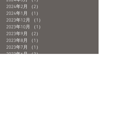
2024年2月
（2）
2件の記事
2024年1月
（1）
1件の記事
2023年12月
（1）
1件の記事
2023年10月
（1）
1件の記事
2023年9月
（2）
2件の記事
2023年8月
（1）
1件の記事
2023年7月
（1）
1件の記事
2023年6月
（3）
3件の記事
2023年5月
（4）
4件の記事
2023年4月
（1）
1件の記事
2023年3月
（3）
3件の記事
2023年2月
（2）
2件の記事
2023年1月
（1）
1件の記事
2022年12月
（3）
3件の記事
2022年11月
（3）
3件の記事
2022年10月
（2）
2件の記事
2022年9月
（1）
1件の記事
2022年8月
（1）
1件の記事
2022年7月
（2）
2件の記事
2022年6月
（2）
2件の記事