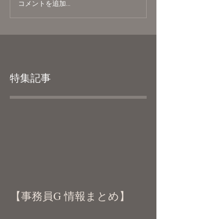
コメントを追加…
特集記事
【事務員G 情報まとめ】