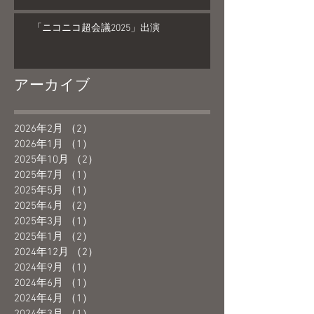
「ニコニコ超会議2025」出演
アーカイブ
2026年2月
（2）
2件の記事
2026年1月
（1）
1件の記事
2025年10月
（2）
2件の記事
2025年7月
（1）
1件の記事
2025年5月
（1）
1件の記事
2025年4月
（2）
2件の記事
2025年3月
（1）
1件の記事
2025年1月
（2）
2件の記事
2024年12月
（2）
2件の記事
2024年9月
（1）
1件の記事
2024年6月
（1）
1件の記事
2024年4月
（1）
1件の記事
2024年3月
（1）
1件の記事