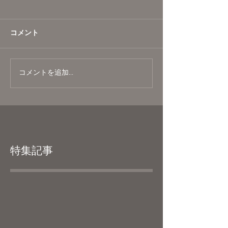
コメント
コメントを追加…
特集記事