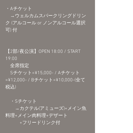
・Aチケット
　→ウェルカムスパークリングドリン
ク (アルコール or ノンアルコール選択
可) 付
【2部/夜公演】OPEN 18:00 / START 
19:00
　全席指定
　Sチケット=¥15,000- / Aチケット
=¥12,000- / Bチケット=¥10,000-(全て
税込)
　・Sチケット
　　→カクテル(アミューズ)+メイン魚
料理+メイン肉料理+デザート
　　　+フリードリンク付