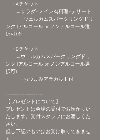
　・Aチケット
　　→サラダ+メイン肉料理+デザート
　　　+ウェルカムスパークリングドリ
ンク (アルコール or ノンアルコール選
択可) 付
　・Bチケット
　　→ウェルカムスパークリングドリ
ンク (アルコール or ノンアルコール選
択可)
　　　+おつまみアラカルト付
--------------------
【プレゼントについて】
プレゼントは会場の受付でお預かりい
たします。受付スタッフにお渡しくだ
さい。
但し下記のものはお受け取りできませ
ん。