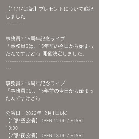
【11/14追記】プレゼントについて追記
しました
----------
事務員G 15周年記念ライブ
「事務員Gは、15年前の今日から始まっ
たんですけど?」開催決定しました。
-----------------------------------------------
---
事務員G 15周年記念ライブ
「事務員Gは、15年前の今日から始まっ
たんですけど?」
公演日：2022年12月1日(木)
【1部/昼公演】OPEN 12:00 / START 
13:00 
【2部/夜公演】OPEN 18:00 / START 