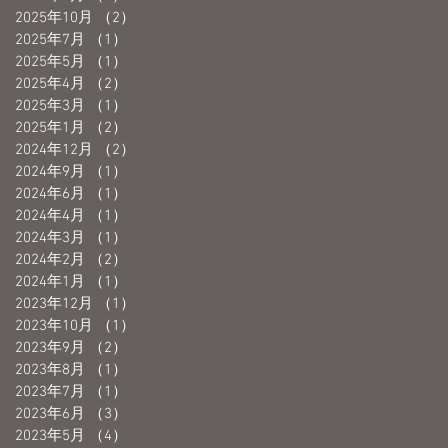
2025年10月
（2）
2件の記事
2025年7月
（1）
1件の記事
2025年5月
（1）
1件の記事
2025年4月
（2）
2件の記事
2025年3月
（1）
1件の記事
2025年1月
（2）
2件の記事
2024年12月
（2）
2件の記事
2024年9月
（1）
1件の記事
2024年6月
（1）
1件の記事
2024年4月
（1）
1件の記事
2024年3月
（1）
1件の記事
2024年2月
（2）
2件の記事
2024年1月
（1）
1件の記事
2023年12月
（1）
1件の記事
2023年10月
（1）
1件の記事
2023年9月
（2）
2件の記事
2023年8月
（1）
1件の記事
2023年7月
（1）
1件の記事
2023年6月
（3）
3件の記事
2023年5月
（4）
4件の記事