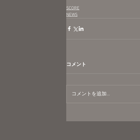
SCORE
NEWS
コメント
コメントを追加…