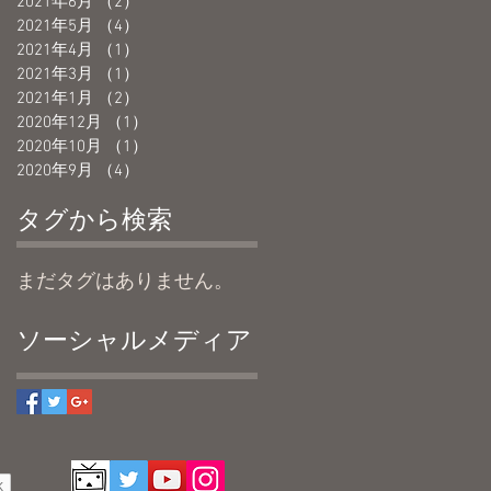
2021年6月
（2）
2件の記事
2021年5月
（4）
4件の記事
2021年4月
（1）
1件の記事
2021年3月
（1）
1件の記事
2021年1月
（2）
2件の記事
2020年12月
（1）
1件の記事
2020年10月
（1）
1件の記事
2020年9月
（4）
4件の記事
タグから検索
まだタグはありません。
ソーシャルメディア