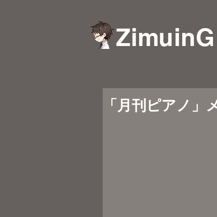
ZimuinG
「月刊ピアノ」