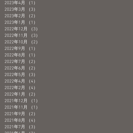
2023年4月
（1）
1件の記事
2023年3月
（3）
3件の記事
2023年2月
（2）
2件の記事
2023年1月
（1）
1件の記事
2022年12月
（3）
3件の記事
2022年11月
（3）
3件の記事
2022年10月
（2）
2件の記事
2022年9月
（1）
1件の記事
2022年8月
（1）
1件の記事
2022年7月
（2）
2件の記事
2022年6月
（2）
2件の記事
2022年5月
（3）
3件の記事
2022年4月
（4）
4件の記事
2022年2月
（4）
4件の記事
2022年1月
（2）
2件の記事
2021年12月
（1）
1件の記事
2021年11月
（1）
1件の記事
2021年9月
（2）
2件の記事
2021年8月
（4）
4件の記事
2021年7月
（3）
3件の記事