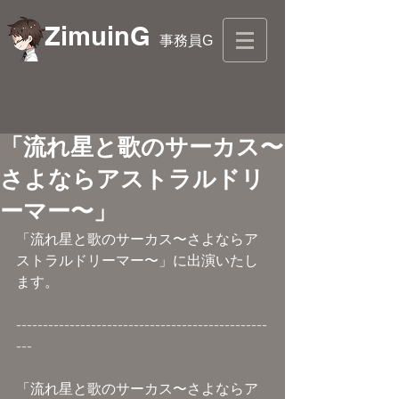
ZimuinG
事務員G
「流れ星と歌のサーカス〜
さよならアストラルドリ
ーマー〜」
「流れ星と歌のサーカス〜さよならア
ストラルドリーマー〜」に出演いたし
ます。
-----------------------------------------------
---
「流れ星と歌のサーカス〜さよならア