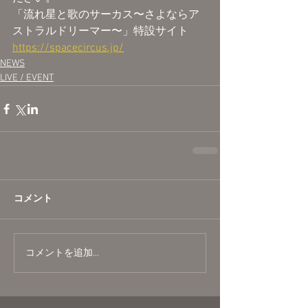
「流れ星と歌のサーカス〜さよならア
ストラルドリーマー〜」特設サイト
https://spacecircus.jp/
NEWS
LIVE / EVENT
コメント
コメントを追加…