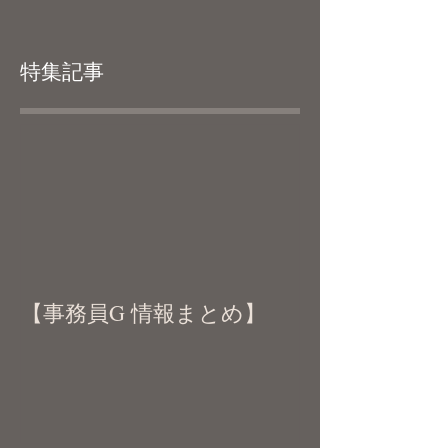
特集記事
【事務員G 情報まとめ】