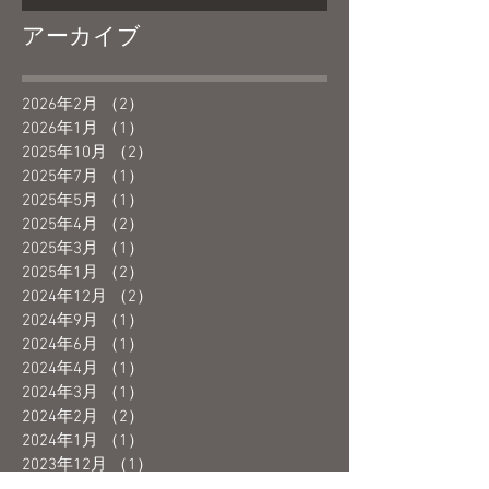
アーカイブ
2026年2月
（2）
2件の記事
2026年1月
（1）
1件の記事
2025年10月
（2）
2件の記事
2025年7月
（1）
1件の記事
2025年5月
（1）
1件の記事
2025年4月
（2）
2件の記事
2025年3月
（1）
1件の記事
2025年1月
（2）
2件の記事
2024年12月
（2）
2件の記事
2024年9月
（1）
1件の記事
2024年6月
（1）
1件の記事
2024年4月
（1）
1件の記事
2024年3月
（1）
1件の記事
2024年2月
（2）
2件の記事
2024年1月
（1）
1件の記事
2023年12月
（1）
1件の記事
2023年10月
（1）
1件の記事