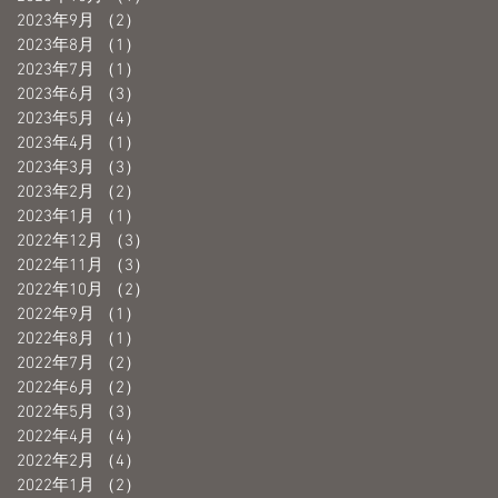
2023年9月
（2）
2件の記事
2023年8月
（1）
1件の記事
2023年7月
（1）
1件の記事
2023年6月
（3）
3件の記事
2023年5月
（4）
4件の記事
2023年4月
（1）
1件の記事
2023年3月
（3）
3件の記事
2023年2月
（2）
2件の記事
2023年1月
（1）
1件の記事
2022年12月
（3）
3件の記事
2022年11月
（3）
3件の記事
2022年10月
（2）
2件の記事
2022年9月
（1）
1件の記事
2022年8月
（1）
1件の記事
2022年7月
（2）
2件の記事
2022年6月
（2）
2件の記事
2022年5月
（3）
3件の記事
2022年4月
（4）
4件の記事
2022年2月
（4）
4件の記事
2022年1月
（2）
2件の記事