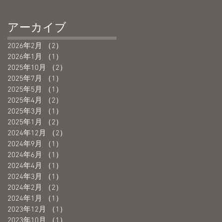
アーカイブ
2026年2月
（2）
2件の記事
2026年1月
（1）
1件の記事
2025年10月
（2）
2件の記事
2025年7月
（1）
1件の記事
2025年5月
（1）
1件の記事
2025年4月
（2）
2件の記事
2025年3月
（1）
1件の記事
2025年1月
（2）
2件の記事
2024年12月
（2）
2件の記事
2024年9月
（1）
1件の記事
2024年6月
（1）
1件の記事
2024年4月
（1）
1件の記事
2024年3月
（1）
1件の記事
2024年2月
（2）
2件の記事
2024年1月
（1）
1件の記事
2023年12月
（1）
1件の記事
2023年10月
（1）
1件の記事