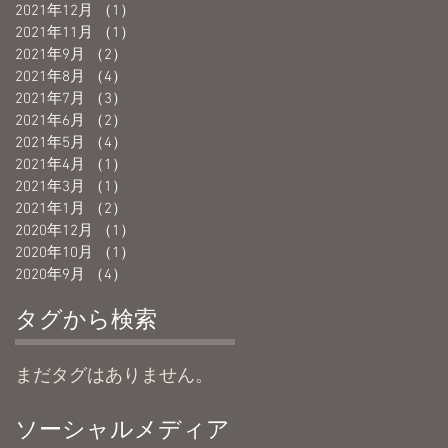
2021年12月
（1）
1件の記事
2021年11月
（1）
1件の記事
2021年9月
（2）
2件の記事
2021年8月
（4）
4件の記事
2021年7月
（3）
3件の記事
2021年6月
（2）
2件の記事
2021年5月
（4）
4件の記事
2021年4月
（1）
1件の記事
2021年3月
（1）
1件の記事
2021年1月
（2）
2件の記事
2020年12月
（1）
1件の記事
2020年10月
（1）
1件の記事
2020年9月
（4）
4件の記事
タグから検索
まだタグはありません。
ソーシャルメディア