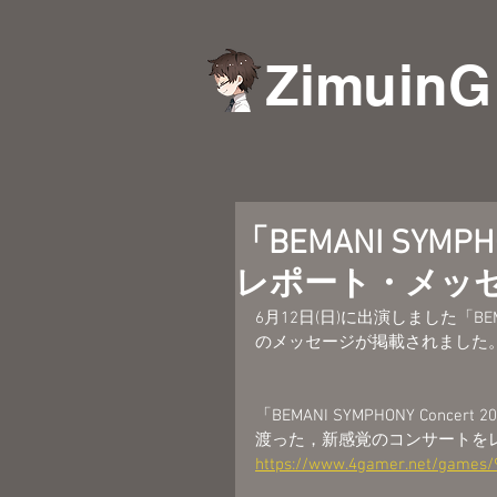
ZimuinG
「BEMANI SYMP
レポート・メッ
6月12日(日)に出演しました「BEMA
のメッセージが掲載されました
「BEMANI SYMPHONY Con
渡った，新感覚のコンサートを
https://www.4gamer.net/games