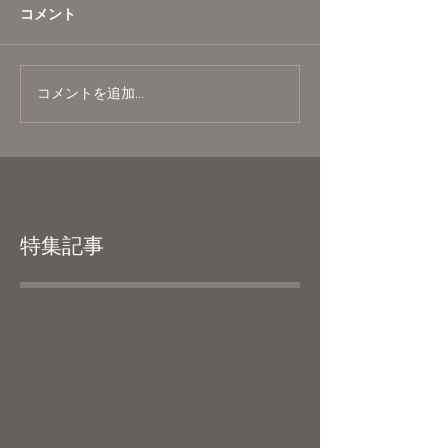
コメント
コメントを追加…
特集記事