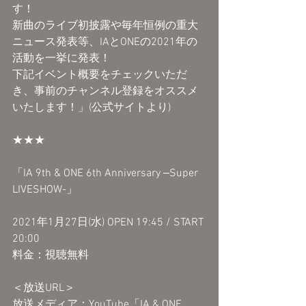
す！
新曲のライブ初披露や毎年恒例の重大
ニュース発表等、IAとONEの2021年の
活動を一挙に発表！
下記イベント概要をチェックいただ
き、事前のチャンネル登録をオススメ
いたします！」(公式サイトより)
★★★
「IA 9th & ONE 6th Anniversary ‒Super 
LIVESHOW-」
2021年1月27日(水) OPEN 19:45 / START 
20:00
料金：視聴無料
＜放送URL＞
放送メディア：YouTube「IA & ONE 