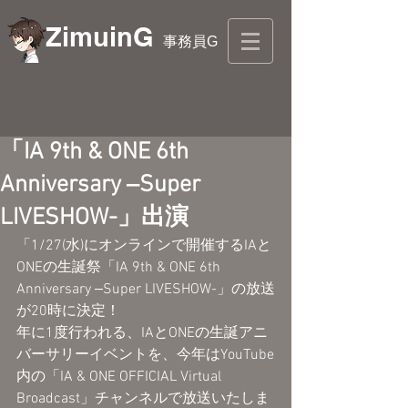
ZimuinG
事務員G
「IA 9th & ONE 6th
Anniversary ‒Super
LIVESHOW-」出演
「1/27(水)にオンラインで開催するIAと
ONEの生誕祭「IA 9th & ONE 6th 
Anniversary ‒Super LIVESHOW-」の放送
が20時に決定！
年に1度行われる、IAとONEの生誕アニ
バーサリーイベントを、今年はYouTube
内の「IA & ONE OFFICIAL Virtual 
Broadcast」チャンネルで放送いたしま