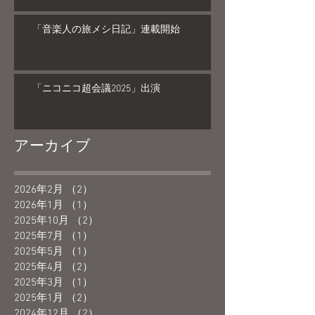
「音楽人の旅メシ日記」連載開始
「ニコニコ超会議2025」出演
アーカイブ
2026年2月
（2）
2件の記事
2026年1月
（1）
1件の記事
2025年10月
（2）
2件の記事
2025年7月
（1）
1件の記事
2025年5月
（1）
1件の記事
2025年4月
（2）
2件の記事
2025年3月
（1）
1件の記事
2025年1月
（2）
2件の記事
2024年12月
（2）
2件の記事