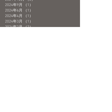
2024年9月
（1）
1件の記事
2024年6月
（1）
1件の記事
2024年4月
（1）
1件の記事
2024年3月
（1）
1件の記事
2024年2月
（2）
2件の記事
2024年1月
（1）
1件の記事
2023年12月
（1）
1件の記事
2023年10月
（1）
1件の記事
2023年9月
（2）
2件の記事
2023年8月
（1）
1件の記事
2023年7月
（1）
1件の記事
2023年6月
（3）
3件の記事
2023年5月
（4）
4件の記事
2023年4月
（1）
1件の記事
2023年3月
（3）
3件の記事
2023年2月
（2）
2件の記事
2023年1月
（1）
1件の記事
2022年12月
（3）
3件の記事
2022年11月
（3）
3件の記事
2022年10月
（2）
2件の記事