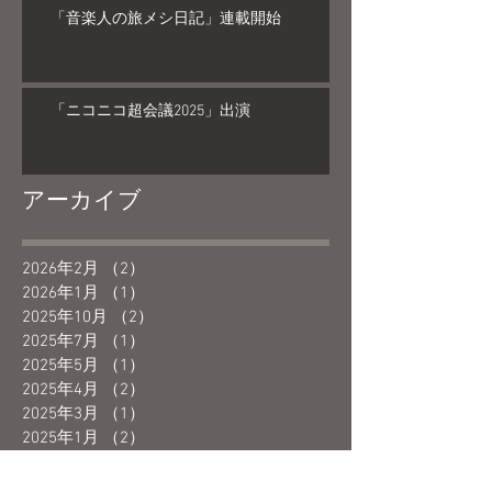
「音楽人の旅メシ日記」連載開始
「ニコニコ超会議2025」出演
アーカイブ
2026年2月
（2）
2件の記事
2026年1月
（1）
1件の記事
2025年10月
（2）
2件の記事
2025年7月
（1）
1件の記事
2025年5月
（1）
1件の記事
2025年4月
（2）
2件の記事
2025年3月
（1）
1件の記事
2025年1月
（2）
2件の記事
2024年12月
（2）
2件の記事
2024年9月
（1）
1件の記事