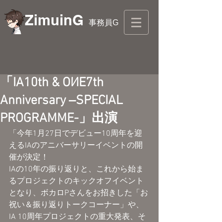
ZimuinG
事務員G
「IA10th & OИE7th
Anniversary ‒SPECIAL
PROGRAMME-」出演
「今年1月27日でデビュー10周年を迎
えるIAのアニバーサリーイベントの開
催が決定！
IAの10年の振り返りと、これから始ま
るプロジェクトのキックオフイベント
となり、ボカロPさんをお招きした「お
祝い＆振り返りトークコーナー」や、
IA 10周年プロジェクトの重大発表、そ