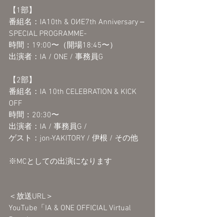
【1部】
番組名：IA10th & OИE7th Anniversary ‒
SPECIAL PROGRAMME-
時間：19:00〜（開場18:45〜）
出演者：IA / ONE / 事務員G
【2部】
番組名：IA 10th CELEBRATION & KICK 
OFF
時間：20:30〜
出演者：IA / 事務員G /
ゲスト：jon-YAKITORY / 伊根 / その他
※MCとしての出演になります
＜放送URL＞
YouTube「IA & ONE OFFICIAL Virtual 