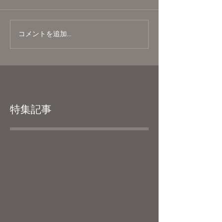
コメントを追加…
特集記事