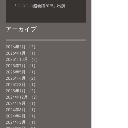
「ニコニコ超会議2025」出演
アーカイブ
2026年2月
（2）
2件の記事
2026年1月
（1）
1件の記事
2025年10月
（2）
2件の記事
2025年7月
（1）
1件の記事
2025年5月
（1）
1件の記事
2025年4月
（2）
2件の記事
2025年3月
（1）
1件の記事
2025年1月
（2）
2件の記事
2024年12月
（2）
2件の記事
2024年9月
（1）
1件の記事
2024年6月
（1）
1件の記事
2024年4月
（1）
1件の記事
2024年3月
（1）
1件の記事