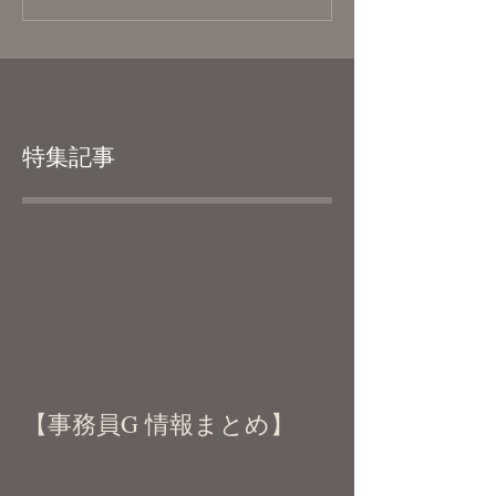
特集記事
【事務員G 情報まとめ】