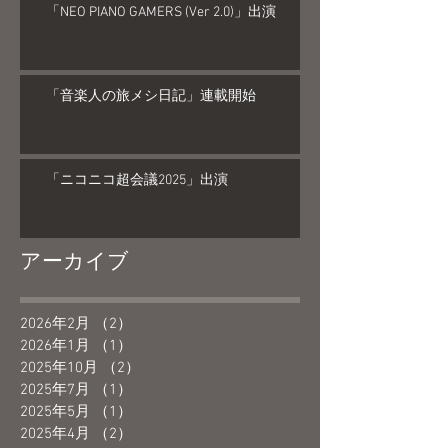
「NEO PIANO GAMERS (Ver 2.0)」出演
「音楽人の旅メシ日記」連載開始
「ニコニコ超会議2025」出演
アーカイブ
2026年2月
（2）
2件の記事
2026年1月
（1）
1件の記事
2025年10月
（2）
2件の記事
2025年7月
（1）
1件の記事
2025年5月
（1）
1件の記事
2025年4月
（2）
2件の記事