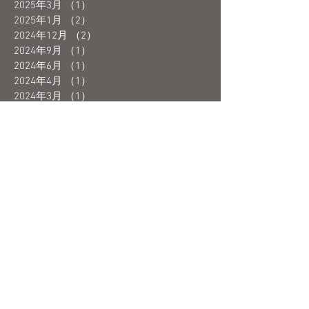
2025年3月
（1）
1件の記事
2025年1月
（2）
2件の記事
2024年12月
（2）
2件の記事
2024年9月
（1）
1件の記事
2024年6月
（1）
1件の記事
2024年4月
（1）
1件の記事
2024年3月
（1）
1件の記事
2024年2月
（2）
2件の記事
2024年1月
（1）
1件の記事
2023年12月
（1）
1件の記事
2023年10月
（1）
1件の記事
2023年9月
（2）
2件の記事
2023年8月
（1）
1件の記事
2023年7月
（1）
1件の記事
2023年6月
（3）
3件の記事
2023年5月
（4）
4件の記事
2023年4月
（1）
1件の記事
2023年3月
（3）
3件の記事
2023年2月
（2）
2件の記事
2023年1月
（1）
1件の記事
2022年12月
（3）
3件の記事