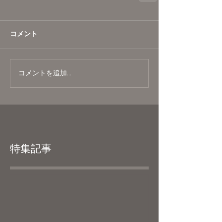
コメント
コメントを追加…
特集記事