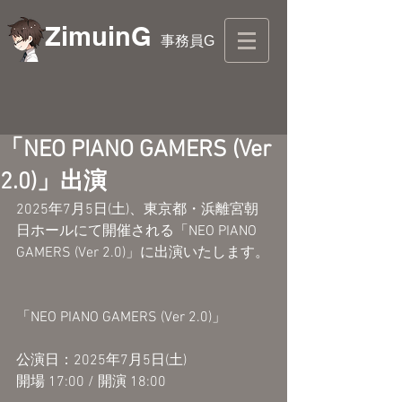
ZimuinG
事務員G
「NEO PIANO GAMERS (Ver
2.0)」出演
2025年7月5日(土)、東京都・浜離宮朝
日ホールにて開催される「NEO PIANO 
GAMERS (Ver 2.0)」に出演いたします。
「NEO PIANO GAMERS (Ver 2.0)」
公演日：2025年7月5日(土)
開場 17:00 / 開演 18:00