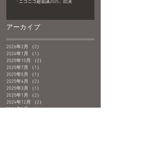
「ニコニコ超会議2025」出演
アーカイブ
2026年2月
（2）
2件の記事
2026年1月
（1）
1件の記事
2025年10月
（2）
2件の記事
2025年7月
（1）
1件の記事
2025年5月
（1）
1件の記事
2025年4月
（2）
2件の記事
2025年3月
（1）
1件の記事
2025年1月
（2）
2件の記事
2024年12月
（2）
2件の記事
2024年9月
（1）
1件の記事
2024年6月
（1）
1件の記事
2024年4月
（1）
1件の記事
2024年3月
（1）
1件の記事
2024年2月
（2）
2件の記事