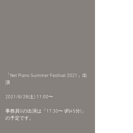
「Net Piano Summer Festival 2021」出
演
2021/8/28(土) 11:00〜
事務員Gの出演は「17:30〜 (約45分)」
の予定です。