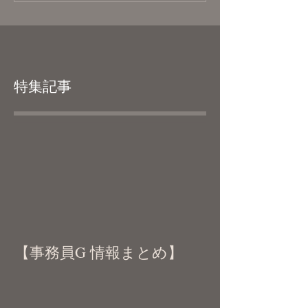
特集記事
【事務員G 情報まとめ】