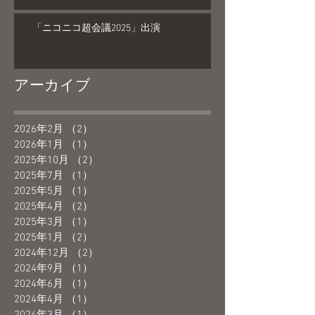
「ニコニコ超会議2025」出演
アーカイブ
2026年2月
（2）
2件の記事
2026年1月
（1）
1件の記事
2025年10月
（2）
2件の記事
2025年7月
（1）
1件の記事
2025年5月
（1）
1件の記事
2025年4月
（2）
2件の記事
2025年3月
（1）
1件の記事
2025年1月
（2）
2件の記事
2024年12月
（2）
2件の記事
2024年9月
（1）
1件の記事
2024年6月
（1）
1件の記事
2024年4月
（1）
1件の記事
2024年3月
（1）
1件の記事