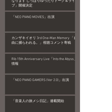
なります しっぽりゆったりトーク＆ライ
ブ」開催決定
「NEO PIANO MOVIES」出演
カンザキイオリ 3rd One-Man Memory 「自
由に捕らわれる。」視聴コメント寄稿
Rib 15th Anniversary Live「Into the Abyss」
情報
「NEO PIANO GAMERS (Ver 2.0)」出演
「音楽人の旅メシ日記」連載開始