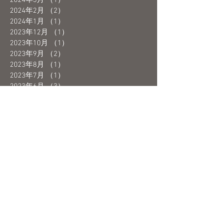
2024年2月
（2）
2件の記事
2024年1月
（1）
1件の記事
2023年12月
（1）
1件の記事
2023年10月
（1）
1件の記事
2023年9月
（2）
2件の記事
2023年8月
（1）
1件の記事
2023年7月
（1）
1件の記事
2023年6月
（3）
3件の記事
2023年5月
（4）
4件の記事
2023年4月
（1）
1件の記事
2023年3月
（3）
3件の記事
2023年2月
（2）
2件の記事
2023年1月
（1）
1件の記事
2022年12月
（3）
3件の記事
2022年11月
（3）
3件の記事
2022年10月
（2）
2件の記事
2022年9月
（1）
1件の記事
2022年8月
（1）
1件の記事
2022年7月
（2）
2件の記事
2022年6月
（2）
2件の記事