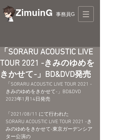
ZimuinG
事務員G
「SORARU ACOUSTIC LIVE
TOUR 2021 -きみのゆめを
きかせて-」BD&DVD発売
「SORARU ACOUSTIC LIVE TOUR 2021 -
きみのゆめをきかせて-」BD&DVD
2023年1月14日発売
「2021/08/11 にて行われた
SORARU ACOUSTIC LIVE TOUR 2021 -き
みのゆめをきかせて-東京ガーデンシア
ター公演の