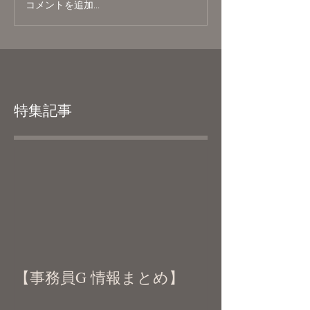
コメントを追加…
特集記事
【事務員G 情報まとめ】