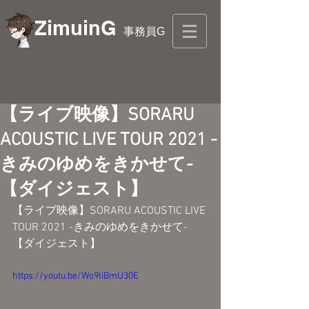
ZimuinG
事務員G
【ライブ映像】SORARU
ACOUSTIC LIVE TOUR 2021 -
きみのゆめをきかせて-
【ダイジェスト】
【ライブ映像】SORARU ACOUSTIC LIVE 
TOUR 2021 -きみのゆめをきかせて-
【ダイジェスト】
https://youtu.be/Wo9liBmU30E