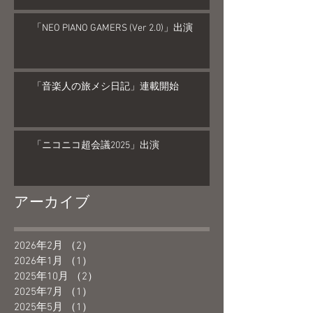
「NEO PIANO GAMERS (Ver 2.0)」出演
「音楽人の旅メシ日記」連載開始
「ニコニコ超会議2025」出演
アーカイブ
2026年2月
（2）
2件の記事
2026年1月
（1）
1件の記事
2025年10月
（2）
2件の記事
2025年7月
（1）
1件の記事
2025年5月
（1）
1件の記事