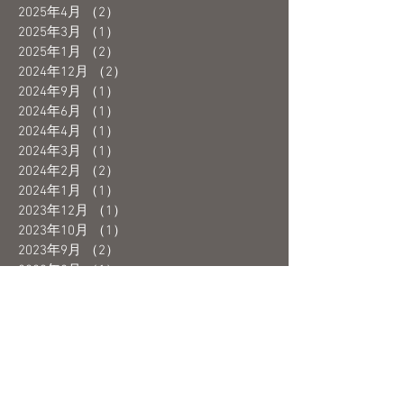
2025年4月
（2）
2件の記事
2025年3月
（1）
1件の記事
2025年1月
（2）
2件の記事
2024年12月
（2）
2件の記事
2024年9月
（1）
1件の記事
2024年6月
（1）
1件の記事
2024年4月
（1）
1件の記事
2024年3月
（1）
1件の記事
2024年2月
（2）
2件の記事
2024年1月
（1）
1件の記事
2023年12月
（1）
1件の記事
2023年10月
（1）
1件の記事
2023年9月
（2）
2件の記事
2023年8月
（1）
1件の記事
2023年7月
（1）
1件の記事
2023年6月
（3）
3件の記事
2023年5月
（4）
4件の記事
2023年4月
（1）
1件の記事
2023年3月
（3）
3件の記事
2023年2月
（2）
2件の記事