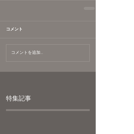
コメント
コメントを追加…
特集記事