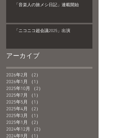
「音楽人の旅メシ日記」連載開始
「ニコニコ超会議2025」出演
アーカイブ
2026年2月
（2）
2件の記事
2026年1月
（1）
1件の記事
2025年10月
（2）
2件の記事
2025年7月
（1）
1件の記事
2025年5月
（1）
1件の記事
2025年4月
（2）
2件の記事
2025年3月
（1）
1件の記事
2025年1月
（2）
2件の記事
2024年12月
（2）
2件の記事
2024年9月
（1）
1件の記事