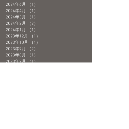
2024年6月
（1）
1件の記事
2024年4月
（1）
1件の記事
2024年3月
（1）
1件の記事
2024年2月
（2）
2件の記事
2024年1月
（1）
1件の記事
2023年12月
（1）
1件の記事
2023年10月
（1）
1件の記事
2023年9月
（2）
2件の記事
2023年8月
（1）
1件の記事
2023年7月
（1）
1件の記事
2023年6月
（3）
3件の記事
2023年5月
（4）
4件の記事
2023年4月
（1）
1件の記事
2023年3月
（3）
3件の記事
2023年2月
（2）
2件の記事
2023年1月
（1）
1件の記事
2022年12月
（3）
3件の記事
2022年11月
（3）
3件の記事
2022年10月
（2）
2件の記事
2022年9月
（1）
1件の記事