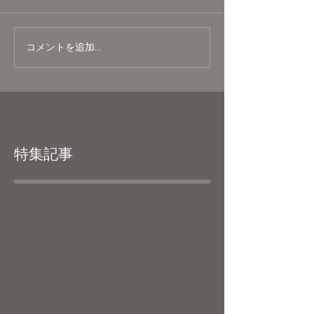
コメントを追加…
特集記事