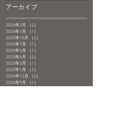
アーカイブ
2026年2月
（2）
2件の記事
2026年1月
（1）
1件の記事
2025年10月
（2）
2件の記事
2025年7月
（1）
1件の記事
2025年5月
（1）
1件の記事
2025年4月
（2）
2件の記事
2025年3月
（1）
1件の記事
2025年1月
（2）
2件の記事
2024年12月
（2）
2件の記事
2024年9月
（1）
1件の記事
2024年6月
（1）
1件の記事
2024年4月
（1）
1件の記事
2024年3月
（1）
1件の記事
2024年2月
（2）
2件の記事
2024年1月
（1）
1件の記事
2023年12月
（1）
1件の記事
2023年10月
（1）
1件の記事