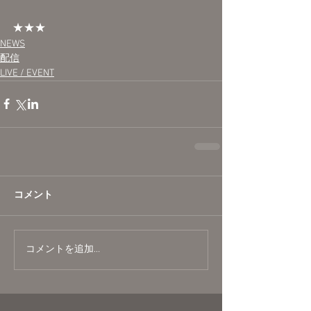
★★★
NEWS
配信
LIVE / EVENT
コメント
コメントを追加…