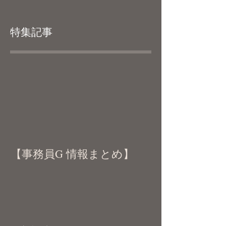
特集記事
【事務員G 情報まとめ】