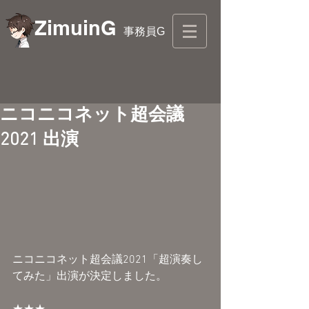
ZimuinG
事務員G
ニコニコネット超会議
2021 出演
ニコニコネット超会議2021「超演奏し
てみた」出演が決定しました。