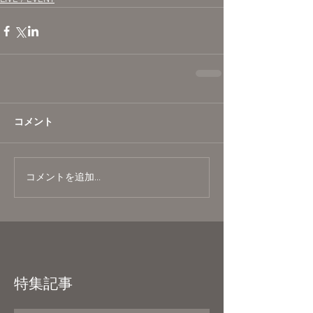
コメント
コメントを追加…
特集記事