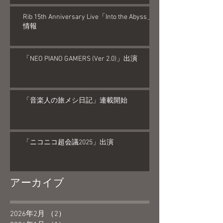
Rib 15th Anniversary Live「Into the Abyss」
情報
「NEO PIANO GAMERS (Ver 2.0)」出演
「音楽人の旅メシ日記」連載開始
「ニコニコ超会議2025」出演
アーカイブ
2026年2月
（2）
2件の記事