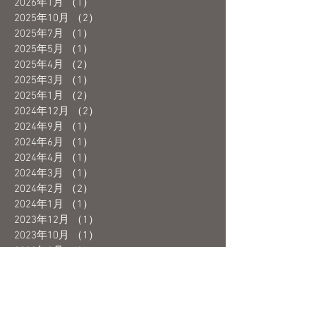
2026年1月
（1）
1件の記事
2025年10月
（2）
2件の記事
2025年7月
（1）
1件の記事
2025年5月
（1）
1件の記事
2025年4月
（2）
2件の記事
2025年3月
（1）
1件の記事
2025年1月
（2）
2件の記事
2024年12月
（2）
2件の記事
2024年9月
（1）
1件の記事
2024年6月
（1）
1件の記事
2024年4月
（1）
1件の記事
2024年3月
（1）
1件の記事
2024年2月
（2）
2件の記事
2024年1月
（1）
1件の記事
2023年12月
（1）
1件の記事
2023年10月
（1）
1件の記事
2023年9月
（2）
2件の記事
2023年8月
（1）
1件の記事
2023年7月
（1）
1件の記事
2023年6月
（3）
3件の記事
2023年5月
（4）
4件の記事