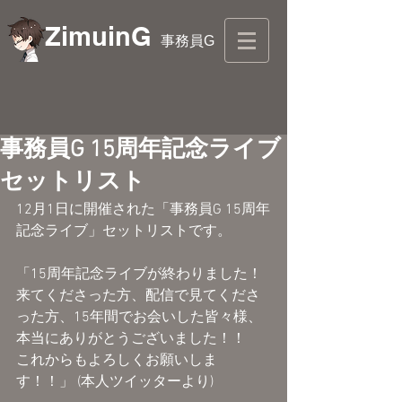
ZimuinG
事務員G
事務員G 15周年記念ライブ
セットリスト
12月1日に開催された「事務員G 15周年
記念ライブ」セットリストです。
「15周年記念ライブが終わりました！
来てくださった方、配信で見てくださ
った方、15年間でお会いした皆々様、
本当にありがとうございました！！
これからもよろしくお願いしま
す！！」 (本人ツイッターより)