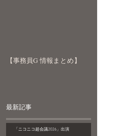
【事務員G 情報まとめ】
最新記事
「ニコニコ超会議2026」出演