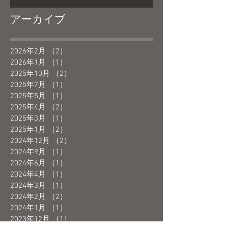
アーカイブ
2026年2月
（2）
2件の記事
2026年1月
（1）
1件の記事
2025年10月
（2）
2件の記事
2025年7月
（1）
1件の記事
2025年5月
（1）
1件の記事
2025年4月
（2）
2件の記事
2025年3月
（1）
1件の記事
2025年1月
（2）
2件の記事
2024年12月
（2）
2件の記事
2024年9月
（1）
1件の記事
2024年6月
（1）
1件の記事
2024年4月
（1）
1件の記事
2024年3月
（1）
1件の記事
2024年2月
（2）
2件の記事
2024年1月
（1）
1件の記事
2023年12月
（1）
1件の記事