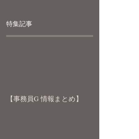
特集記事
【事務員G 情報まとめ】