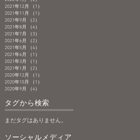
2021年12月
（1）
1件の記事
2021年11月
（1）
1件の記事
2021年9月
（2）
2件の記事
2021年8月
（4）
4件の記事
2021年7月
（3）
3件の記事
2021年6月
（2）
2件の記事
2021年5月
（4）
4件の記事
2021年4月
（1）
1件の記事
2021年3月
（1）
1件の記事
2021年1月
（2）
2件の記事
2020年12月
（1）
1件の記事
2020年10月
（1）
1件の記事
2020年9月
（4）
4件の記事
タグから検索
まだタグはありません。
ソーシャルメディア