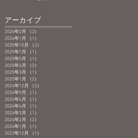
アーカイブ
2026年2月
（2）
2件の記事
2026年1月
（1）
1件の記事
2025年10月
（2）
2件の記事
2025年7月
（1）
1件の記事
2025年5月
（1）
1件の記事
2025年4月
（2）
2件の記事
2025年3月
（1）
1件の記事
2025年1月
（2）
2件の記事
2024年12月
（2）
2件の記事
2024年9月
（1）
1件の記事
2024年6月
（1）
1件の記事
2024年4月
（1）
1件の記事
2024年3月
（1）
1件の記事
2024年2月
（2）
2件の記事
2024年1月
（1）
1件の記事
2023年12月
（1）
1件の記事