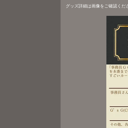
グッズ詳細は画像をご確認くだ