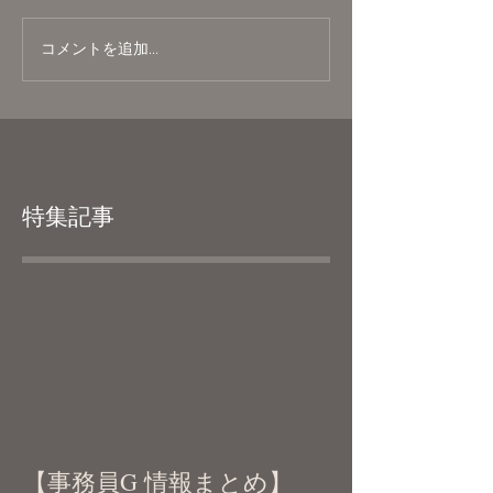
コメントを追加…
特集記事
【事務員G 情報まとめ】