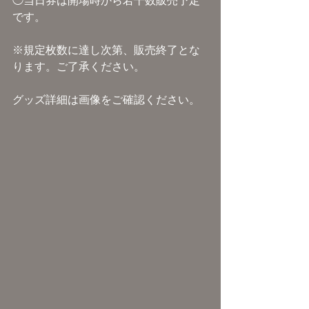
◯当日券は開場時から若干数販売予定
です。
※規定枚数に達し次第、販売終了とな
ります。ご了承ください。
グッズ詳細は画像をご確認ください。