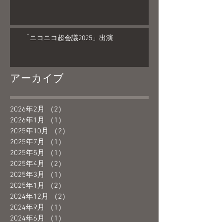
「ニコニコ超会議2025」出演
アーカイブ
2026年2月
（2）
2件の記事
2026年1月
（1）
1件の記事
2025年10月
（2）
2件の記事
2025年7月
（1）
1件の記事
2025年5月
（1）
1件の記事
2025年4月
（2）
2件の記事
2025年3月
（1）
1件の記事
2025年1月
（2）
2件の記事
2024年12月
（2）
2件の記事
2024年9月
（1）
1件の記事
2024年6月
（1）
1件の記事