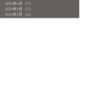
2024年4月
（1）
1件の記事
2024年3月
（1）
1件の記事
2024年2月
（2）
2件の記事
2024年1月
（1）
1件の記事
2023年12月
（1）
1件の記事
2023年10月
（1）
1件の記事
2023年9月
（2）
2件の記事
2023年8月
（1）
1件の記事
2023年7月
（1）
1件の記事
2023年6月
（3）
3件の記事
2023年5月
（4）
4件の記事
2023年4月
（1）
1件の記事
2023年3月
（3）
3件の記事
2023年2月
（2）
2件の記事
2023年1月
（1）
1件の記事
2022年12月
（3）
3件の記事
2022年11月
（3）
3件の記事
2022年10月
（2）
2件の記事
2022年9月
（1）
1件の記事
2022年8月
（1）
1件の記事