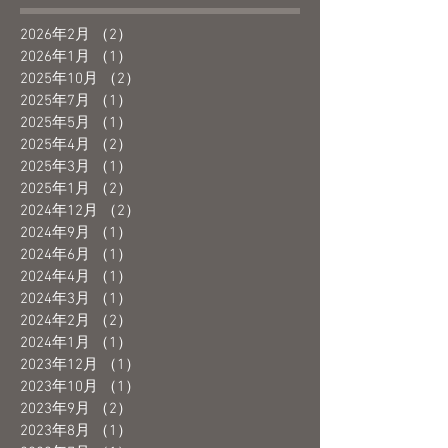
2026年2月
（2）
2件の記事
2026年1月
（1）
1件の記事
2025年10月
（2）
2件の記事
2025年7月
（1）
1件の記事
2025年5月
（1）
1件の記事
2025年4月
（2）
2件の記事
2025年3月
（1）
1件の記事
2025年1月
（2）
2件の記事
2024年12月
（2）
2件の記事
2024年9月
（1）
1件の記事
2024年6月
（1）
1件の記事
2024年4月
（1）
1件の記事
2024年3月
（1）
1件の記事
2024年2月
（2）
2件の記事
2024年1月
（1）
1件の記事
2023年12月
（1）
1件の記事
2023年10月
（1）
1件の記事
2023年9月
（2）
2件の記事
2023年8月
（1）
1件の記事