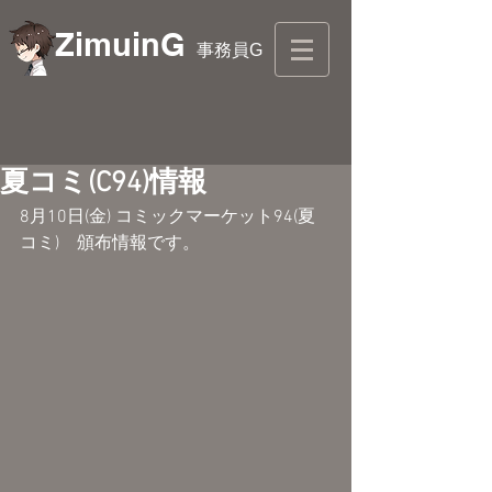
ZimuinG
事務員G
夏コミ(C94)情報
8月10日(金) コミックマーケット94(夏
コミ)　頒布情報です。