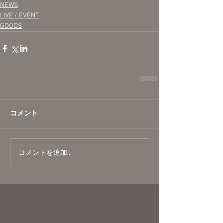
NEWS
LIVE / EVENT
GOODS
コメント
コメントを追加…