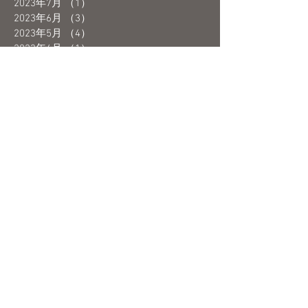
2023年7月
（1）
1件の記事
2023年6月
（3）
3件の記事
2023年5月
（4）
4件の記事
2023年4月
（1）
1件の記事
2023年3月
（3）
3件の記事
2023年2月
（2）
2件の記事
2023年1月
（1）
1件の記事
2022年12月
（3）
3件の記事
2022年11月
（3）
3件の記事
2022年10月
（2）
2件の記事
2022年9月
（1）
1件の記事
2022年8月
（1）
1件の記事
2022年7月
（2）
2件の記事
2022年6月
（2）
2件の記事
2022年5月
（3）
3件の記事
2022年4月
（4）
4件の記事
2022年2月
（4）
4件の記事
2022年1月
（2）
2件の記事
2021年12月
（1）
1件の記事
2021年11月
（1）
1件の記事
2021年9月
（2）
2件の記事