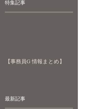
特集記事
【事務員G 情報まとめ】
最新記事