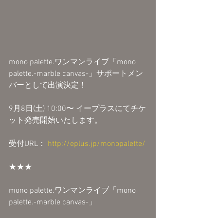
mono palette.ワンマンライブ「mono 
palette.-marble canvas-」サポートメン
バーとして出演決定！
9月8日(土) 10:00〜 イープラスにてチケ
ット発売開始いたします。
受付URL： 
http://eplus.jp/monopalette/
★★★
mono palette.ワンマンライブ「mono 
palette.-marble canvas-」