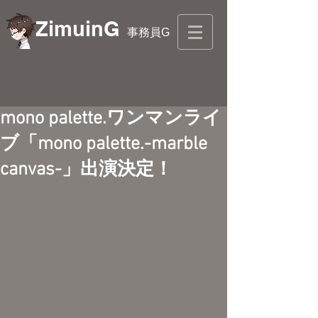
ZimuinG
事務員G
mono palette.ワンマンライ
ブ「mono palette.-marble
canvas-」出演決定！