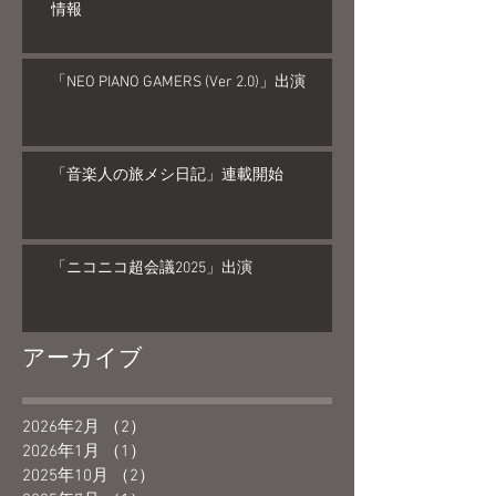
情報
「NEO PIANO GAMERS (Ver 2.0)」出演
「音楽人の旅メシ日記」連載開始
「ニコニコ超会議2025」出演
アーカイブ
2026年2月
（2）
2件の記事
2026年1月
（1）
1件の記事
2025年10月
（2）
2件の記事