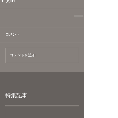
コメント
コメントを追加…
特集記事