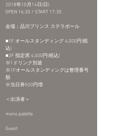
2018年10月14日(日)
OPEN 16:30 / START 17:30
会場：品川プリンス ステラボール
■1F オールスタンディング 4,000円(税
込)
■2F 指定席 4,000円(税込)
※1ドリンク別途
※1Fオールスタンディングは整理番号
順
※当日券500円増
＜出演者＞
mono palette.
Guest