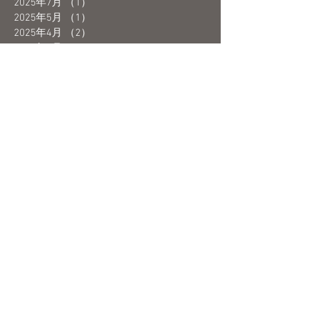
2025年7月
（1）
1件の記事
2025年5月
（1）
1件の記事
2025年4月
（2）
2件の記事
2025年3月
（1）
1件の記事
2025年1月
（2）
2件の記事
2024年12月
（2）
2件の記事
2024年9月
（1）
1件の記事
2024年6月
（1）
1件の記事
2024年4月
（1）
1件の記事
2024年3月
（1）
1件の記事
2024年2月
（2）
2件の記事
2024年1月
（1）
1件の記事
2023年12月
（1）
1件の記事
2023年10月
（1）
1件の記事
2023年9月
（2）
2件の記事
2023年8月
（1）
1件の記事
2023年7月
（1）
1件の記事
2023年6月
（3）
3件の記事
2023年5月
（4）
4件の記事
2023年4月
（1）
1件の記事
2023年3月
（3）
3件の記事