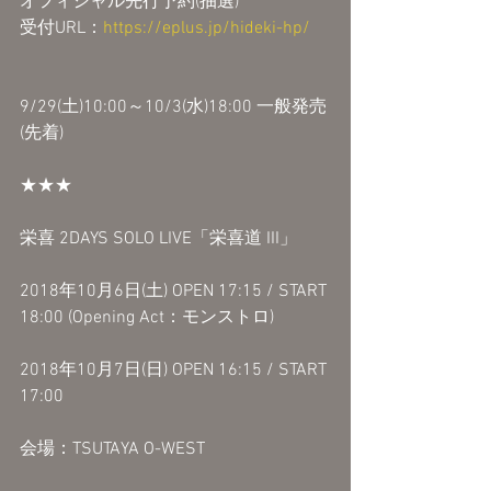
オフィシャル先行予約(抽選)
受付URL：
https://eplus.jp/hideki-hp/
9/29(土)10:00～10/3(水)18:00 一般発売
(先着)
★★★
栄喜 2DAYS SOLO LIVE「栄喜道 III」
2018年10月6日(土) OPEN 17:15 / START 
18:00 (Opening Act：モンストロ)
2018年10月7日(日) OPEN 16:15 / START 
17:00
会場：TSUTAYA O-WEST