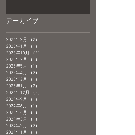
アーカイブ
2026年2月
（2）
2件の記事
2026年1月
（1）
1件の記事
2025年10月
（2）
2件の記事
2025年7月
（1）
1件の記事
2025年5月
（1）
1件の記事
2025年4月
（2）
2件の記事
2025年3月
（1）
1件の記事
2025年1月
（2）
2件の記事
2024年12月
（2）
2件の記事
2024年9月
（1）
1件の記事
2024年6月
（1）
1件の記事
2024年4月
（1）
1件の記事
2024年3月
（1）
1件の記事
2024年2月
（2）
2件の記事
2024年1月
（1）
1件の記事