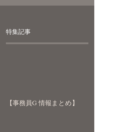
特集記事
【事務員G 情報まとめ】