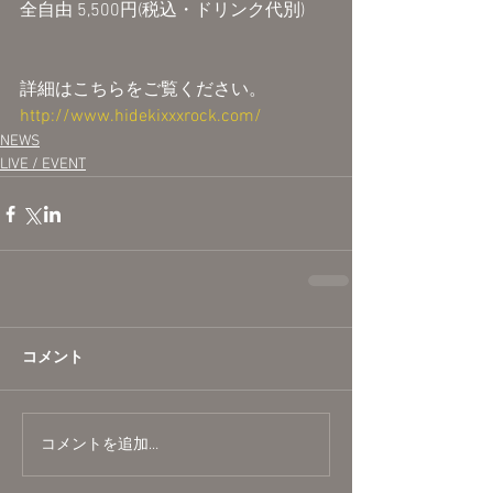
全自由 5,500円(税込・ドリンク代別)
詳細はこちらをご覧ください。
http://www.hidekixxxrock.com/
NEWS
LIVE / EVENT
コメント
コメントを追加…