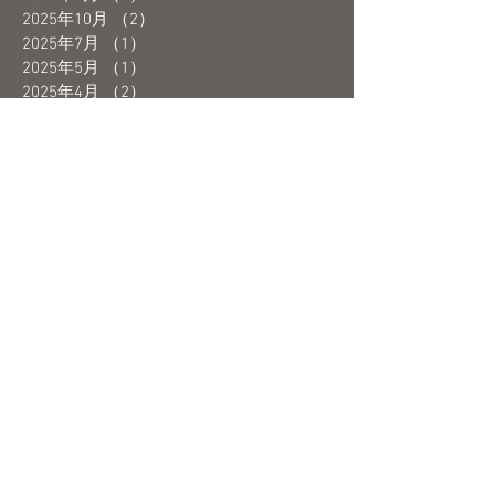
2025年10月
（2）
2件の記事
2025年7月
（1）
1件の記事
2025年5月
（1）
1件の記事
2025年4月
（2）
2件の記事
2025年3月
（1）
1件の記事
2025年1月
（2）
2件の記事
2024年12月
（2）
2件の記事
2024年9月
（1）
1件の記事
2024年6月
（1）
1件の記事
2024年4月
（1）
1件の記事
2024年3月
（1）
1件の記事
2024年2月
（2）
2件の記事
2024年1月
（1）
1件の記事
2023年12月
（1）
1件の記事
2023年10月
（1）
1件の記事
2023年9月
（2）
2件の記事
2023年8月
（1）
1件の記事
2023年7月
（1）
1件の記事
2023年6月
（3）
3件の記事
2023年5月
（4）
4件の記事