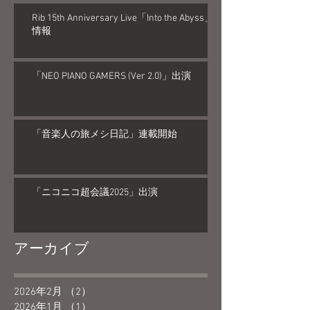
Rib 15th Anniversary Live「Into the Abyss」
情報
「NEO PIANO GAMERS (Ver 2.0)」出演
「音楽人の旅メシ日記」連載開始
「ニコニコ超会議2025」出演
アーカイブ
2026年2月
（2）
2件の記事
2026年1月
（1）
1件の記事