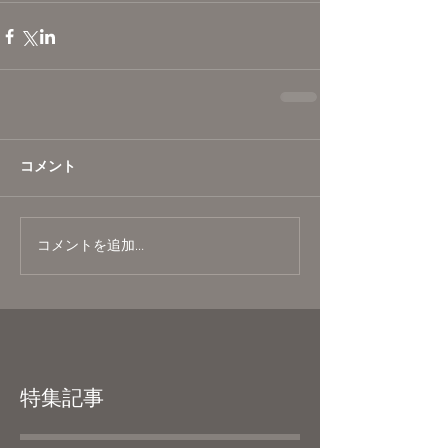
コメント
コメントを追加…
特集記事