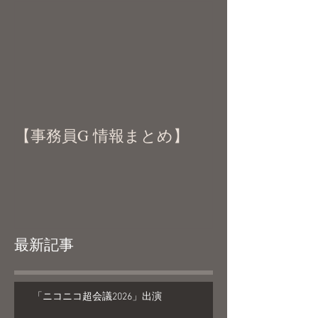
【事務員G 情報まとめ】
最新記事
「ニコニコ超会議2026」出演