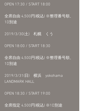
OPEN 17:30 / START 18:00
全席自由 4,500円(税込) ※整理番号順、
1D別途
2019/3/30(土)　札幌　くう
OPEN 18:00 / START 18:30
全席自由 4,500円(税込) ※整理番号順、
1D別途
2019/3/31(日)　横浜　yokohama 
LANDMARK HALL
OPEN 18:30 / START 19:00
全席指定 4,500円(税込) ※1D別途