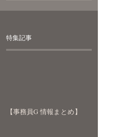
特集記事
【事務員G 情報まとめ】