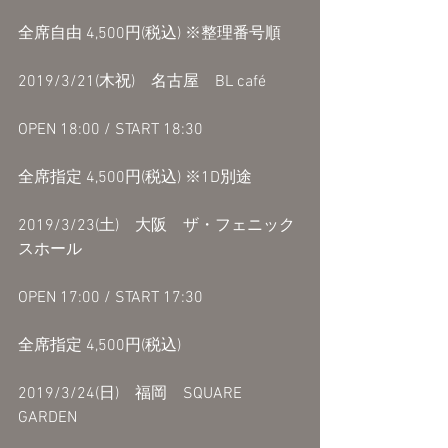
全席自由 4,500円(税込) ※整理番号順
2019/3/21(木祝)　名古屋　BL café
OPEN 18:00 / START 18:30
全席指定 4,500円(税込) ※1D別途
2019/3/23(土)　大阪　ザ・フェニック
スホール
OPEN 17:00 / START 17:30
全席指定 4,500円(税込)
2019/3/24(日)　福岡　SQUARE 
GARDEN