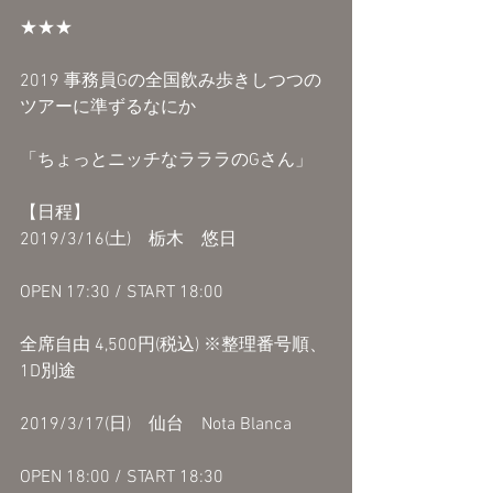
★★★
2019 事務員Gの全国飲み歩きしつつの
ツアーに準ずるなにか
「ちょっとニッチなラララのGさん」
【日程】
2019/3/16(土)　栃木　悠日
OPEN 17:30 / START 18:00
全席自由 4,500円(税込) ※整理番号順、
1D別途
2019/3/17(日)　仙台　Nota Blanca
OPEN 18:00 / START 18:30