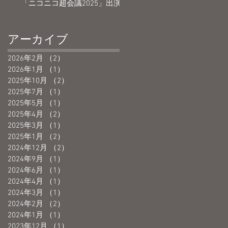
「ニコニコ超会議2025」出演
アーカイブ
2026年2月
（2）
2件の記事
2026年1月
（1）
1件の記事
2025年10月
（2）
2件の記事
2025年7月
（1）
1件の記事
2025年5月
（1）
1件の記事
2025年4月
（2）
2件の記事
2025年3月
（1）
1件の記事
2025年1月
（2）
2件の記事
2024年12月
（2）
2件の記事
2024年9月
（1）
1件の記事
2024年6月
（1）
1件の記事
2024年4月
（1）
1件の記事
2024年3月
（1）
1件の記事
2024年2月
（2）
2件の記事
2024年1月
（1）
1件の記事
2023年12月
（1）
1件の記事