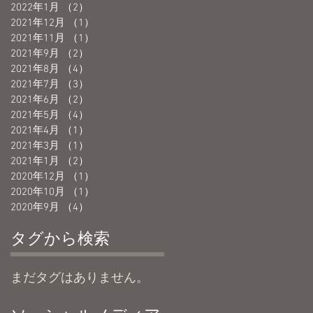
2022年1月
（2）
2件の記事
2021年12月
（1）
1件の記事
2021年11月
（1）
1件の記事
2021年9月
（2）
2件の記事
2021年8月
（4）
4件の記事
2021年7月
（3）
3件の記事
2021年6月
（2）
2件の記事
2021年5月
（4）
4件の記事
2021年4月
（1）
1件の記事
2021年3月
（1）
1件の記事
2021年1月
（2）
2件の記事
2020年12月
（1）
1件の記事
2020年10月
（1）
1件の記事
2020年9月
（4）
4件の記事
タグから検索
まだタグはありません。