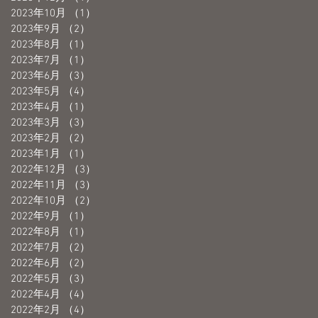
2023年10月
（1）
1件の記事
2023年9月
（2）
2件の記事
2023年8月
（1）
1件の記事
2023年7月
（1）
1件の記事
2023年6月
（3）
3件の記事
2023年5月
（4）
4件の記事
2023年4月
（1）
1件の記事
2023年3月
（3）
3件の記事
2023年2月
（2）
2件の記事
2023年1月
（1）
1件の記事
2022年12月
（3）
3件の記事
2022年11月
（3）
3件の記事
2022年10月
（2）
2件の記事
2022年9月
（1）
1件の記事
2022年8月
（1）
1件の記事
2022年7月
（2）
2件の記事
2022年6月
（2）
2件の記事
2022年5月
（3）
3件の記事
2022年4月
（4）
4件の記事
2022年2月
（4）
4件の記事