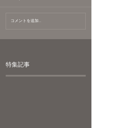
コメントを追加…
特集記事