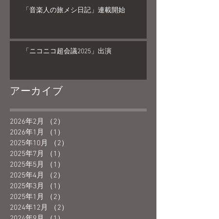
「音楽人の旅メシ日記」連載開始
「ニコニコ超会議2025」出演
アーカイブ
2026年2月
（2）
2件の記事
2026年1月
（1）
1件の記事
2025年10月
（2）
2件の記事
2025年7月
（1）
1件の記事
2025年5月
（1）
1件の記事
2025年4月
（2）
2件の記事
2025年3月
（1）
1件の記事
2025年1月
（2）
2件の記事
2024年12月
（2）
2件の記事
2024年9月
（1）
1件の記事