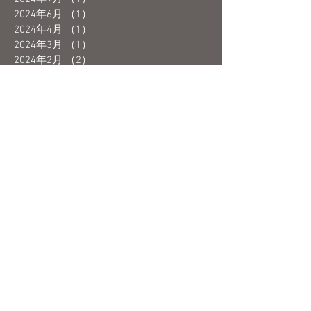
2024年6月
（1）
1件の記事
2024年4月
（1）
1件の記事
2024年3月
（1）
1件の記事
2024年2月
（2）
2件の記事
2024年1月
（1）
1件の記事
2023年12月
（1）
1件の記事
2023年10月
（1）
1件の記事
2023年9月
（2）
2件の記事
2023年8月
（1）
1件の記事
2023年7月
（1）
1件の記事
2023年6月
（3）
3件の記事
2023年5月
（4）
4件の記事
2023年4月
（1）
1件の記事
2023年3月
（3）
3件の記事
2023年2月
（2）
2件の記事
2023年1月
（1）
1件の記事
2022年12月
（3）
3件の記事
2022年11月
（3）
3件の記事
2022年10月
（2）
2件の記事
2022年9月
（1）
1件の記事