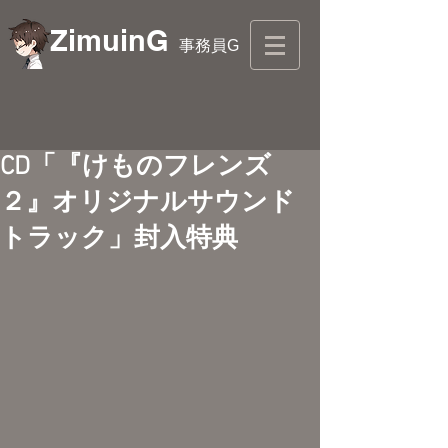
ZimuinG
事務員G
CD「『けものフレンズ
２』オリジナルサウンド
トラック」封入特典