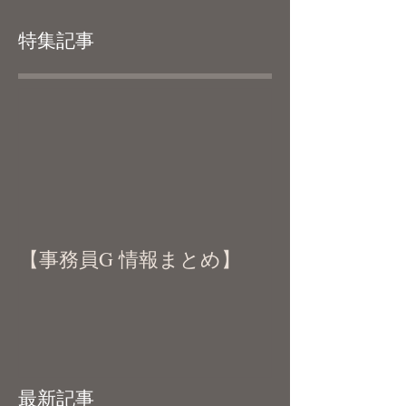
特集記事
【事務員G 情報まとめ】
最新記事