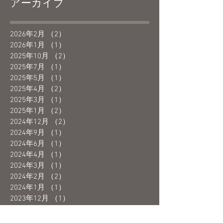
アーカイブ
2026年2月
（2）
2件の記事
2026年1月
（1）
1件の記事
2025年10月
（2）
2件の記事
2025年7月
（1）
1件の記事
2025年5月
（1）
1件の記事
2025年4月
（2）
2件の記事
2025年3月
（1）
1件の記事
2025年1月
（2）
2件の記事
2024年12月
（2）
2件の記事
2024年9月
（1）
1件の記事
2024年6月
（1）
1件の記事
2024年4月
（1）
1件の記事
2024年3月
（1）
1件の記事
2024年2月
（2）
2件の記事
2024年1月
（1）
1件の記事
2023年12月
（1）
1件の記事
2023年10月
（1）
1件の記事
2023年9月
（2）
2件の記事