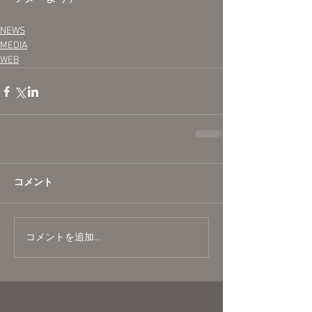
NEWS
MEDIA
WEB
コメント
コメントを追加…