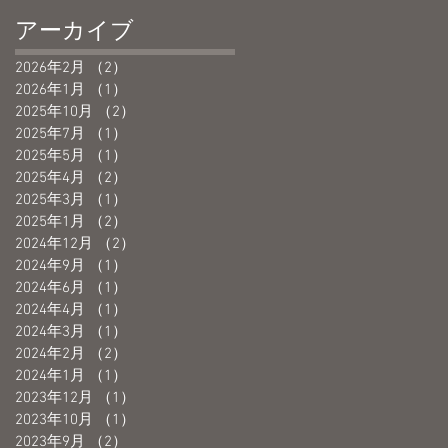
アーカイブ
2026年2月
（2）
2件の記事
2026年1月
（1）
1件の記事
2025年10月
（2）
2件の記事
2025年7月
（1）
1件の記事
2025年5月
（1）
1件の記事
2025年4月
（2）
2件の記事
2025年3月
（1）
1件の記事
2025年1月
（2）
2件の記事
2024年12月
（2）
2件の記事
2024年9月
（1）
1件の記事
2024年6月
（1）
1件の記事
2024年4月
（1）
1件の記事
2024年3月
（1）
1件の記事
2024年2月
（2）
2件の記事
2024年1月
（1）
1件の記事
2023年12月
（1）
1件の記事
2023年10月
（1）
1件の記事
2023年9月
（2）
2件の記事