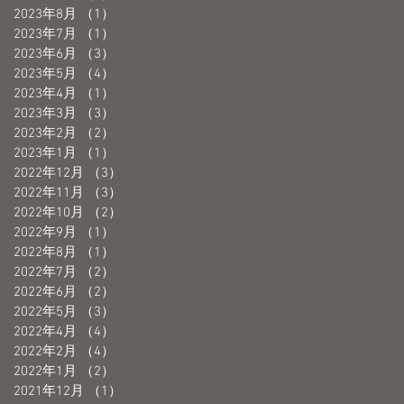
2023年8月
（1）
1件の記事
2023年7月
（1）
1件の記事
2023年6月
（3）
3件の記事
2023年5月
（4）
4件の記事
2023年4月
（1）
1件の記事
2023年3月
（3）
3件の記事
2023年2月
（2）
2件の記事
2023年1月
（1）
1件の記事
2022年12月
（3）
3件の記事
2022年11月
（3）
3件の記事
2022年10月
（2）
2件の記事
2022年9月
（1）
1件の記事
2022年8月
（1）
1件の記事
2022年7月
（2）
2件の記事
2022年6月
（2）
2件の記事
2022年5月
（3）
3件の記事
2022年4月
（4）
4件の記事
2022年2月
（4）
4件の記事
2022年1月
（2）
2件の記事
2021年12月
（1）
1件の記事