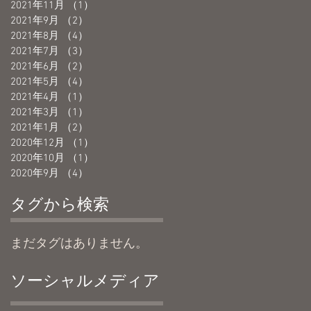
2021年11月
（1）
1件の記事
2021年9月
（2）
2件の記事
2021年8月
（4）
4件の記事
2021年7月
（3）
3件の記事
2021年6月
（2）
2件の記事
2021年5月
（4）
4件の記事
2021年4月
（1）
1件の記事
2021年3月
（1）
1件の記事
2021年1月
（2）
2件の記事
2020年12月
（1）
1件の記事
2020年10月
（1）
1件の記事
2020年9月
（4）
4件の記事
タグから検索
まだタグはありません。
ソーシャルメディア