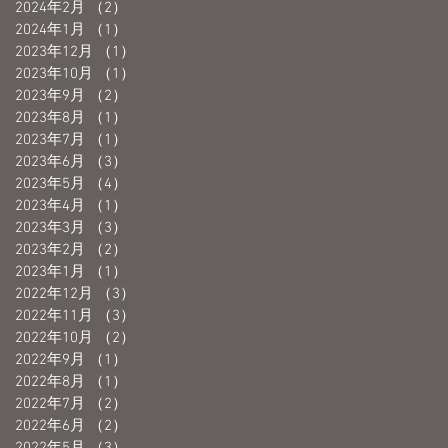
2024年2月
（2）
2件の記事
2024年1月
（1）
1件の記事
2023年12月
（1）
1件の記事
2023年10月
（1）
1件の記事
2023年9月
（2）
2件の記事
2023年8月
（1）
1件の記事
2023年7月
（1）
1件の記事
2023年6月
（3）
3件の記事
2023年5月
（4）
4件の記事
2023年4月
（1）
1件の記事
2023年3月
（3）
3件の記事
2023年2月
（2）
2件の記事
2023年1月
（1）
1件の記事
2022年12月
（3）
3件の記事
2022年11月
（3）
3件の記事
2022年10月
（2）
2件の記事
2022年9月
（1）
1件の記事
2022年8月
（1）
1件の記事
2022年7月
（2）
2件の記事
2022年6月
（2）
2件の記事