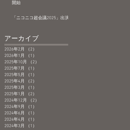
開始
「ニコニコ超会議2025」出演
アーカイブ
2026年2月
（2）
2件の記事
2026年1月
（1）
1件の記事
2025年10月
（2）
2件の記事
2025年7月
（1）
1件の記事
2025年5月
（1）
1件の記事
2025年4月
（2）
2件の記事
2025年3月
（1）
1件の記事
2025年1月
（2）
2件の記事
2024年12月
（2）
2件の記事
2024年9月
（1）
1件の記事
2024年6月
（1）
1件の記事
2024年4月
（1）
1件の記事
2024年3月
（1）
1件の記事