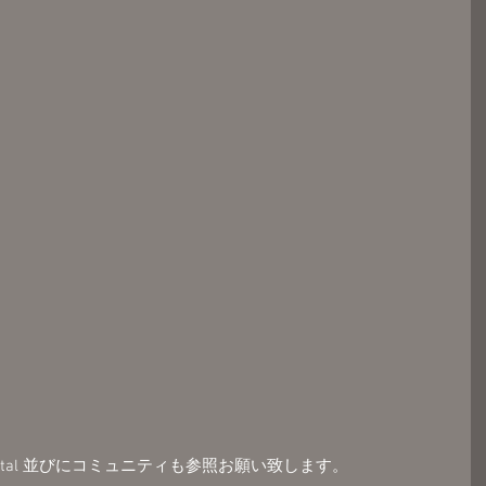
o_metal 並びにコミュニティも参照お願い致します。