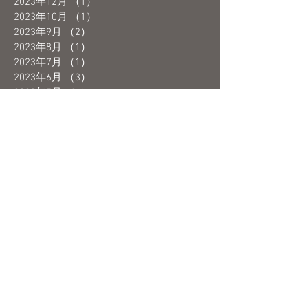
2023年12月
（1）
1件の記事
2023年10月
（1）
1件の記事
2023年9月
（2）
2件の記事
2023年8月
（1）
1件の記事
2023年7月
（1）
1件の記事
2023年6月
（3）
3件の記事
2023年5月
（4）
4件の記事
2023年4月
（1）
1件の記事
2023年3月
（3）
3件の記事
2023年2月
（2）
2件の記事
2023年1月
（1）
1件の記事
2022年12月
（3）
3件の記事
2022年11月
（3）
3件の記事
2022年10月
（2）
2件の記事
2022年9月
（1）
1件の記事
2022年8月
（1）
1件の記事
2022年7月
（2）
2件の記事
2022年6月
（2）
2件の記事
2022年5月
（3）
3件の記事
2022年4月
（4）
4件の記事
2022年2月
（4）
4件の記事