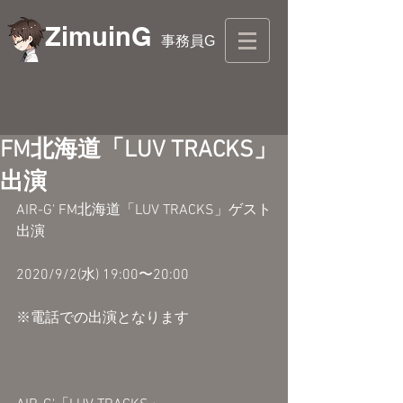
ZimuinG
事務員G
FM北海道「LUV TRACKS」
出演
AIR-G' FM北海道「LUV TRACKS」ゲスト
出演
2020/9/2(水) 19:00〜20:00
※電話での出演となります