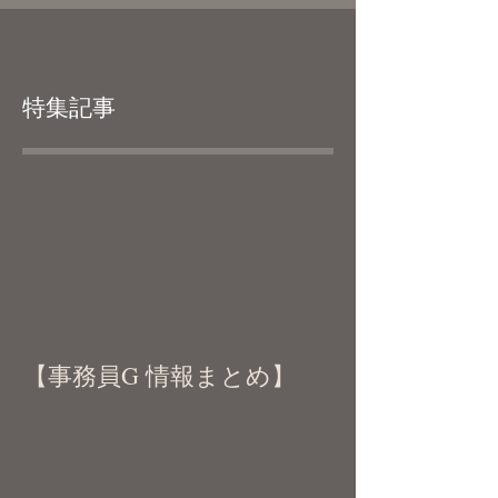
特集記事
【事務員G 情報まとめ】