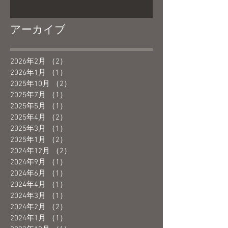
アーカイブ
2026年2月
（2）
2件の記事
2026年1月
（1）
1件の記事
2025年10月
（2）
2件の記事
2025年7月
（1）
1件の記事
2025年5月
（1）
1件の記事
2025年4月
（2）
2件の記事
2025年3月
（1）
1件の記事
2025年1月
（2）
2件の記事
2024年12月
（2）
2件の記事
2024年9月
（1）
1件の記事
2024年6月
（1）
1件の記事
2024年4月
（1）
1件の記事
2024年3月
（1）
1件の記事
2024年2月
（2）
2件の記事
2024年1月
（1）
1件の記事