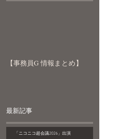
【事務員G 情報まとめ】
最新記事
「ニコニコ超会議2026」出演