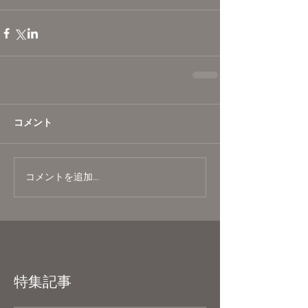
コメント
コメントを追加…
特集記事