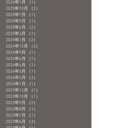
2026年1月
（1）
1件の記事
2025年10月
（2）
2件の記事
2025年7月
（1）
1件の記事
2025年5月
（1）
1件の記事
2025年4月
（2）
2件の記事
2025年3月
（1）
1件の記事
2025年1月
（2）
2件の記事
2024年12月
（2）
2件の記事
2024年9月
（1）
1件の記事
2024年6月
（1）
1件の記事
2024年4月
（1）
1件の記事
2024年3月
（1）
1件の記事
2024年2月
（2）
2件の記事
2024年1月
（1）
1件の記事
2023年12月
（1）
1件の記事
2023年10月
（1）
1件の記事
2023年9月
（2）
2件の記事
2023年8月
（1）
1件の記事
2023年7月
（1）
1件の記事
2023年6月
（3）
3件の記事
2023年5月
（4）
4件の記事