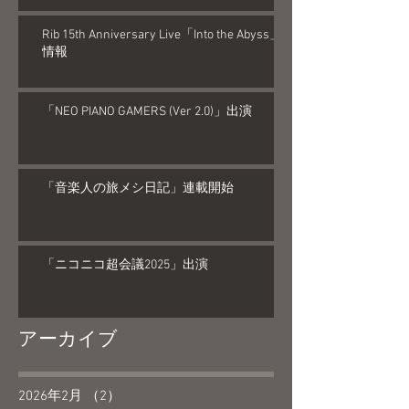
Rib 15th Anniversary Live「Into the Abyss」
情報
「NEO PIANO GAMERS (Ver 2.0)」出演
「音楽人の旅メシ日記」連載開始
「ニコニコ超会議2025」出演
アーカイブ
2026年2月
（2）
2件の記事