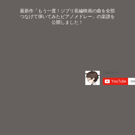
最新作「もう一度！ジブリ長編映画の曲を全部
つなげて弾いてみたピアノメドレー」の楽譜を
公開しました！