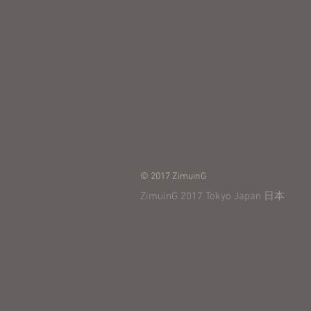
© 2017 ZimuinG
ZimuinG 2017 Tokyo Japan 日本