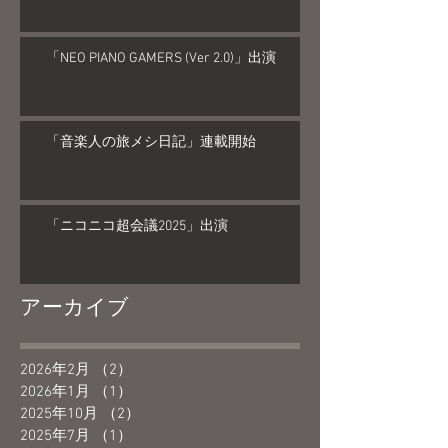
「NEO PIANO GAMERS (Ver 2.0)」出演
「音楽人の旅メシ日記」連載開始
「ニコニコ超会議2025」出演
アーカイブ
2026年2月
（2）
2件の記事
2026年1月
（1）
1件の記事
2025年10月
（2）
2件の記事
2025年7月
（1）
1件の記事