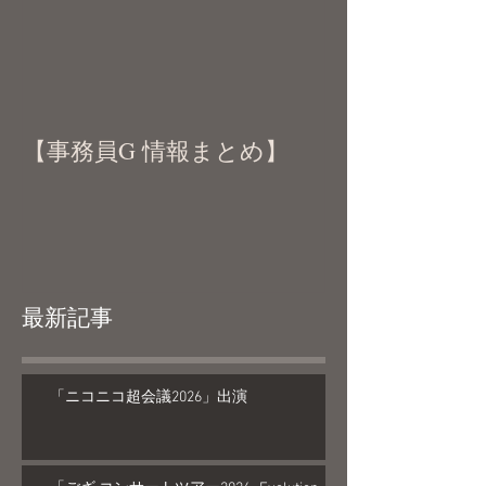
【事務員G 情報まとめ】
最新記事
「ニコニコ超会議2026」出演