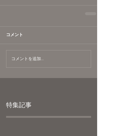
コメント
コメントを追加…
特集記事