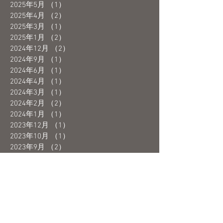
2025年5月
（1）
1件の記事
2025年4月
（2）
2件の記事
2025年3月
（1）
1件の記事
2025年1月
（2）
2件の記事
2024年12月
（2）
2件の記事
2024年9月
（1）
1件の記事
2024年6月
（1）
1件の記事
2024年4月
（1）
1件の記事
2024年3月
（1）
1件の記事
2024年2月
（2）
2件の記事
2024年1月
（1）
1件の記事
2023年12月
（1）
1件の記事
2023年10月
（1）
1件の記事
2023年9月
（2）
2件の記事
2023年8月
（1）
1件の記事
2023年7月
（1）
1件の記事
2023年6月
（3）
3件の記事
2023年5月
（4）
4件の記事
2023年4月
（1）
1件の記事
2023年3月
（3）
3件の記事