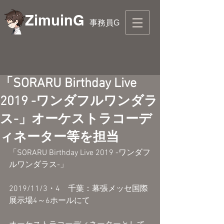
ZimuinG
事務員G
「SORARU Birthday Live
2019 -ワンダフルワンダラ
ス-」オーケストラコーデ
ィネーター等を担当
「SORARU Birthday Live 2019 -ワンダフ
ルワンダラス-」
2019/11/3・4　千葉：幕張メッセ国際
展示場4～6ホールにて