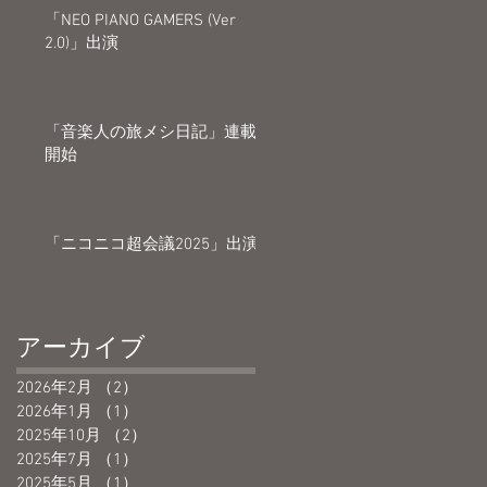
「NEO PIANO GAMERS (Ver
2.0)」出演
「音楽人の旅メシ日記」連載
開始
「ニコニコ超会議2025」出演
アーカイブ
2026年2月
（2）
2件の記事
2026年1月
（1）
1件の記事
2025年10月
（2）
2件の記事
2025年7月
（1）
1件の記事
2025年5月
（1）
1件の記事