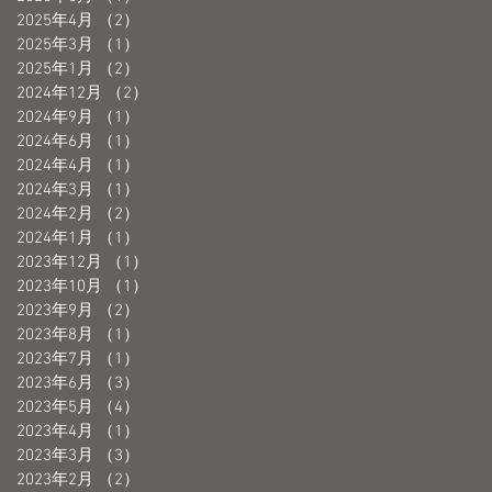
2025年4月
（2）
2件の記事
2025年3月
（1）
1件の記事
2025年1月
（2）
2件の記事
2024年12月
（2）
2件の記事
2024年9月
（1）
1件の記事
2024年6月
（1）
1件の記事
2024年4月
（1）
1件の記事
2024年3月
（1）
1件の記事
2024年2月
（2）
2件の記事
2024年1月
（1）
1件の記事
2023年12月
（1）
1件の記事
2023年10月
（1）
1件の記事
2023年9月
（2）
2件の記事
2023年8月
（1）
1件の記事
2023年7月
（1）
1件の記事
2023年6月
（3）
3件の記事
2023年5月
（4）
4件の記事
2023年4月
（1）
1件の記事
2023年3月
（3）
3件の記事
2023年2月
（2）
2件の記事