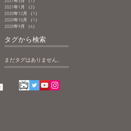
2021年3月
（1）
1件の記事
2021年1月
（2）
2件の記事
2020年12月
（1）
1件の記事
2020年10月
（1）
1件の記事
2020年9月
（4）
4件の記事
タグから検索
まだタグはありません。