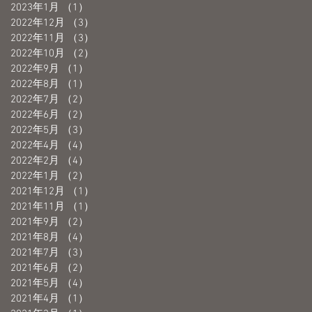
2023年1月
（1）
1件の記事
2022年12月
（3）
3件の記事
2022年11月
（3）
3件の記事
2022年10月
（2）
2件の記事
2022年9月
（1）
1件の記事
2022年8月
（1）
1件の記事
2022年7月
（2）
2件の記事
2022年6月
（2）
2件の記事
2022年5月
（3）
3件の記事
2022年4月
（4）
4件の記事
2022年2月
（4）
4件の記事
2022年1月
（2）
2件の記事
2021年12月
（1）
1件の記事
2021年11月
（1）
1件の記事
2021年9月
（2）
2件の記事
2021年8月
（4）
4件の記事
2021年7月
（3）
3件の記事
2021年6月
（2）
2件の記事
2021年5月
（4）
4件の記事
2021年4月
（1）
1件の記事