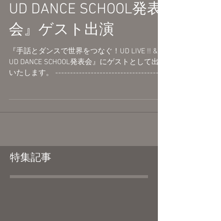
をつなぐ！UD LIVE !! &
UD DANCE SCHOOL発表
会』ゲスト出演
『手話とダンスで世界をつなぐ！UD LIVE !! &
UD DANCE SCHOOL発表会』にゲストとして出演
いたします。 -------------------------------------
------------- 『手話とダンスで世界をつなぐ！
UD LIVE...
特集記事