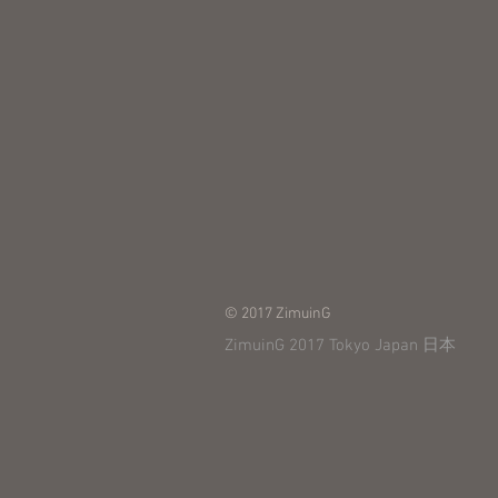
© 2017 ZimuinG
ZimuinG 2017 Tokyo Japan 日本