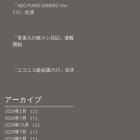
「NEO PIANO GAMERS (Ver
2.0)」出演
「音楽人の旅メシ日記」連載
開始
「ニコニコ超会議2025」出演
アーカイブ
2026年2月
（2）
2件の記事
2026年1月
（1）
1件の記事
2025年10月
（2）
2件の記事
2025年7月
（1）
1件の記事
2025年5月
（1）
1件の記事