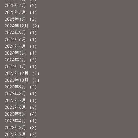
2025年4月
（2）
2件の記事
2025年3月
（1）
1件の記事
2025年1月
（2）
2件の記事
2024年12月
（2）
2件の記事
2024年9月
（1）
1件の記事
2024年6月
（1）
1件の記事
2024年4月
（1）
1件の記事
2024年3月
（1）
1件の記事
2024年2月
（2）
2件の記事
2024年1月
（1）
1件の記事
2023年12月
（1）
1件の記事
2023年10月
（1）
1件の記事
2023年9月
（2）
2件の記事
2023年8月
（1）
1件の記事
2023年7月
（1）
1件の記事
2023年6月
（3）
3件の記事
2023年5月
（4）
4件の記事
2023年4月
（1）
1件の記事
2023年3月
（3）
3件の記事
2023年2月
（2）
2件の記事