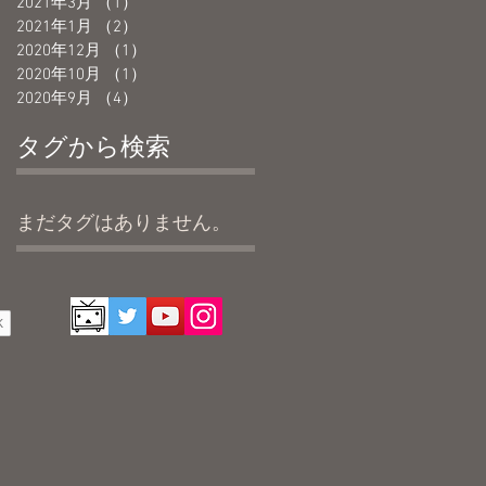
2021年3月
（1）
1件の記事
2021年1月
（2）
2件の記事
2020年12月
（1）
1件の記事
2020年10月
（1）
1件の記事
2020年9月
（4）
4件の記事
タグから検索
まだタグはありません。