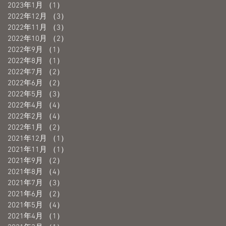
2023年1月
（1）
1件の記事
2022年12月
（3）
3件の記事
2022年11月
（3）
3件の記事
2022年10月
（2）
2件の記事
2022年9月
（1）
1件の記事
2022年8月
（1）
1件の記事
2022年7月
（2）
2件の記事
2022年6月
（2）
2件の記事
2022年5月
（3）
3件の記事
2022年4月
（4）
4件の記事
2022年2月
（4）
4件の記事
2022年1月
（2）
2件の記事
2021年12月
（1）
1件の記事
2021年11月
（1）
1件の記事
2021年9月
（2）
2件の記事
2021年8月
（4）
4件の記事
2021年7月
（3）
3件の記事
2021年6月
（2）
2件の記事
2021年5月
（4）
4件の記事
2021年4月
（1）
1件の記事