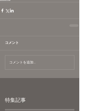
コメント
コメントを追加…
特集記事