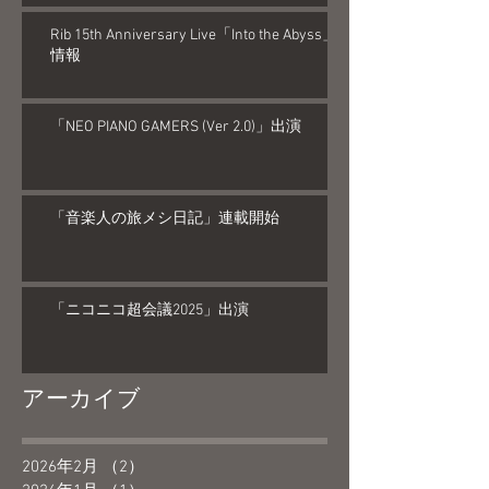
Rib 15th Anniversary Live「Into the Abyss」
情報
「NEO PIANO GAMERS (Ver 2.0)」出演
「音楽人の旅メシ日記」連載開始
「ニコニコ超会議2025」出演
アーカイブ
2026年2月
（2）
2件の記事