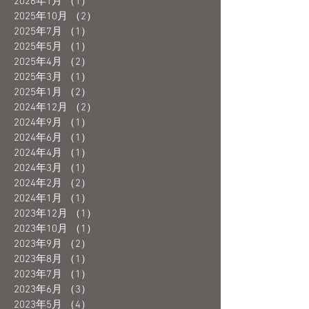
2026年1月
（1）
1件の記事
2025年10月
（2）
2件の記事
2025年7月
（1）
1件の記事
2025年5月
（1）
1件の記事
2025年4月
（2）
2件の記事
2025年3月
（1）
1件の記事
2025年1月
（2）
2件の記事
2024年12月
（2）
2件の記事
2024年9月
（1）
1件の記事
2024年6月
（1）
1件の記事
2024年4月
（1）
1件の記事
2024年3月
（1）
1件の記事
2024年2月
（2）
2件の記事
2024年1月
（1）
1件の記事
2023年12月
（1）
1件の記事
2023年10月
（1）
1件の記事
2023年9月
（2）
2件の記事
2023年8月
（1）
1件の記事
2023年7月
（1）
1件の記事
2023年6月
（3）
3件の記事
2023年5月
（4）
4件の記事