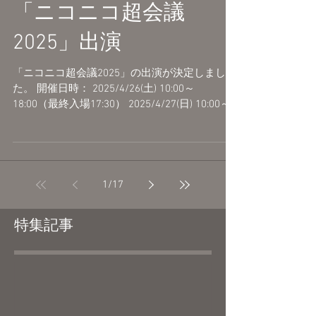
「ニコニコ超会議
2025」出演
「ニコニコ超会議2025」の出演が決定しまし
た。 開催日時： 2025/4/26(土) 10:00～
18:00（最終入場17:30） 2025/4/27(日) 10:00～
17:00（最終入場16:30） 会場：幕張メッセ 国際
展示場 1〜8ホール・イベントホール...
1
/
17
特集記事