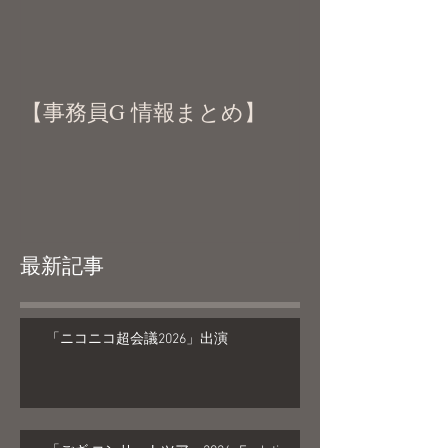
【事務員G 情報まとめ】
最新記事
「ニコニコ超会議2026」出演