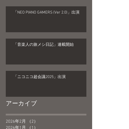
「NEO PIANO GAMERS (Ver 2.0)」出演
「音楽人の旅メシ日記」連載開始
「ニコニコ超会議2025」出演
アーカイブ
2026年2月
（2）
2件の記事
2026年1月
（1）
1件の記事