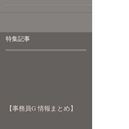
https://kanzakiiori.com/pages/comment2025
特集記事
【事務員G 情報まとめ】