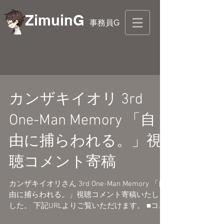
ZimuinG
事務員G
カンザキイオリ 3rd
One-Man Memory 「自
由に捕らわれる。」視
聴コメント寄稿
カンザキイオリさん 3rd One-Man Memory 「自
由に捕らわれる。」視聴コメント寄稿いたしま
した。 下記URLよりご覧いただけます。 ■コメ
ント一覧