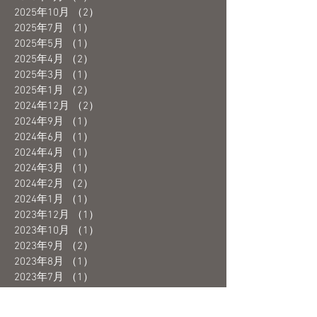
2025年10月
（2）
2件の記事
2025年7月
（1）
1件の記事
2025年5月
（1）
1件の記事
2025年4月
（2）
2件の記事
2025年3月
（1）
1件の記事
2025年1月
（2）
2件の記事
2024年12月
（2）
2件の記事
2024年9月
（1）
1件の記事
2024年6月
（1）
1件の記事
2024年4月
（1）
1件の記事
2024年3月
（1）
1件の記事
2024年2月
（2）
2件の記事
2024年1月
（1）
1件の記事
2023年12月
（1）
1件の記事
2023年10月
（1）
1件の記事
2023年9月
（2）
2件の記事
2023年8月
（1）
1件の記事
2023年7月
（1）
1件の記事
2023年6月
（3）
3件の記事
2023年5月
（4）
4件の記事