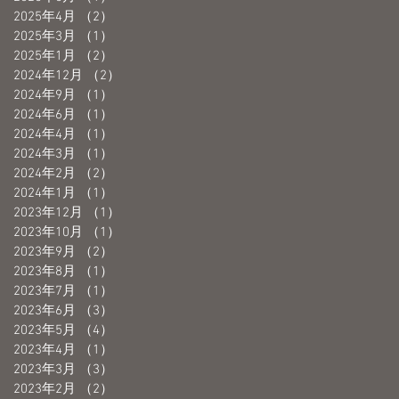
2025年4月
（2）
2件の記事
2025年3月
（1）
1件の記事
2025年1月
（2）
2件の記事
2024年12月
（2）
2件の記事
2024年9月
（1）
1件の記事
2024年6月
（1）
1件の記事
2024年4月
（1）
1件の記事
変
2024年3月
（1）
1件の記事
2024年2月
（2）
2件の記事
売
2024年1月
（1）
1件の記事
2023年12月
（1）
1件の記事
2023年10月
（1）
1件の記事
2023年9月
（2）
2件の記事
2023年8月
（1）
1件の記事
2023年7月
（1）
1件の記事
2023年6月
（3）
3件の記事
2023年5月
（4）
4件の記事
2023年4月
（1）
1件の記事
ト
2023年3月
（3）
3件の記事
2023年2月
（2）
2件の記事