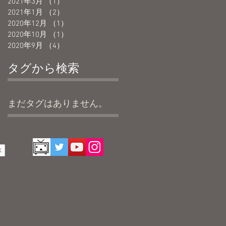
2021年3月
（1）
1件の記事
2021年1月
（2）
2件の記事
2020年12月
（1）
1件の記事
2020年10月
（1）
1件の記事
2020年9月
（4）
4件の記事
タグから検索
まだタグはありません。