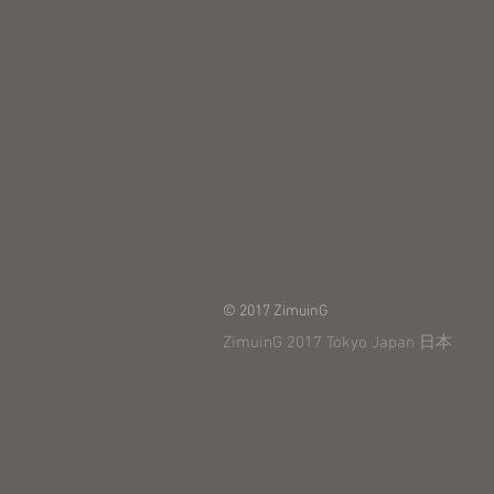
© 2017 ZimuinG
ZimuinG 2017 Tokyo Japan 日本