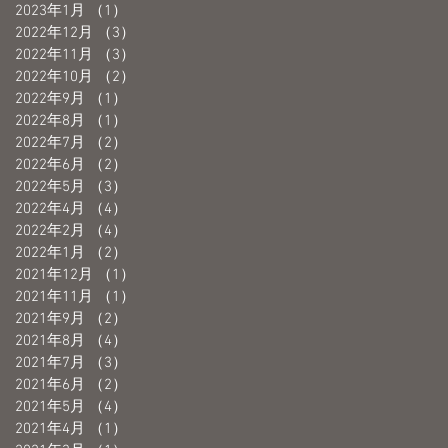
2023年1月
（1）
1件の記事
2022年12月
（3）
3件の記事
2022年11月
（3）
3件の記事
2022年10月
（2）
2件の記事
2022年9月
（1）
1件の記事
2022年8月
（1）
1件の記事
2022年7月
（2）
2件の記事
2022年6月
（2）
2件の記事
2022年5月
（3）
3件の記事
2022年4月
（4）
4件の記事
2022年2月
（4）
4件の記事
は
2022年1月
（2）
2件の記事
・
2021年12月
（1）
1件の記事
2021年11月
（1）
1件の記事
2021年9月
（2）
2件の記事
2021年8月
（4）
4件の記事
2021年7月
（3）
3件の記事
2021年6月
（2）
2件の記事
2021年5月
（4）
4件の記事
2021年4月
（1）
1件の記事