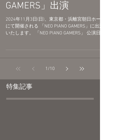
GAMERS」出演
2024年11月3日(日)、東京都・浜離宮朝日ホール
にて開催される 「NEO PIANO GAMERS」に出演
いたします。 「NEO PIANO GAMERS」 公演日：
2024年11月3日(日) 開場 17:00 / 開演
18:00 会場：浜離宮朝日ホール...
1
/
10
特集記事