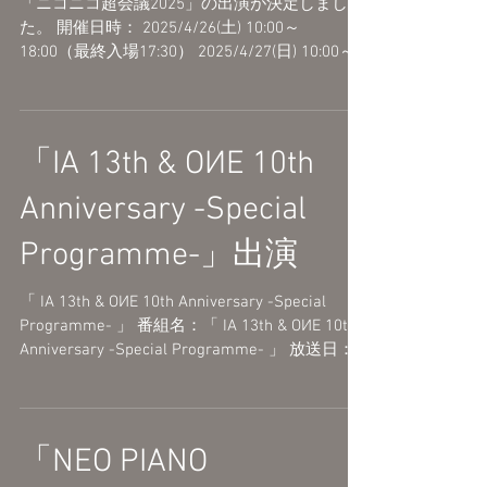
「ニコニコ超会議2025」の出演が決定しまし
た。 開催日時： 2025/4/26(土) 10:00～
18:00（最終入場17:30） 2025/4/27(日) 10:00～
17:00（最終入場16:30） 会場：幕張メッセ 国際
展示場 1〜8ホール・イベントホール...
「IA 13th & OИE 10th
Anniversary -Special
Programme-」出演
「 IA 13th & OИE 10th Anniversary -Special
Programme- 」 番組名：「 IA 13th & OИE 10th
Anniversary -Special Programme- 」 放送日：
2025年1月27日(月)...
「NEO PIANO