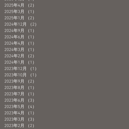
2025年4月
（2）
2件の記事
2025年3月
（1）
1件の記事
2025年1月
（2）
2件の記事
2024年12月
（2）
2件の記事
2024年9月
（1）
1件の記事
2024年6月
（1）
1件の記事
2024年4月
（1）
1件の記事
2024年3月
（1）
1件の記事
2024年2月
（2）
2件の記事
2024年1月
（1）
1件の記事
2023年12月
（1）
1件の記事
2023年10月
（1）
1件の記事
2023年9月
（2）
2件の記事
2023年8月
（1）
1件の記事
2023年7月
（1）
1件の記事
2023年6月
（3）
3件の記事
2023年5月
（4）
4件の記事
2023年4月
（1）
1件の記事
2023年3月
（3）
3件の記事
2023年2月
（2）
2件の記事