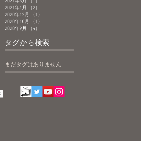
2021年3月
（1）
1件の記事
2021年1月
（2）
2件の記事
2020年12月
（1）
1件の記事
2020年10月
（1）
1件の記事
2020年9月
（4）
4件の記事
タグから検索
まだタグはありません。