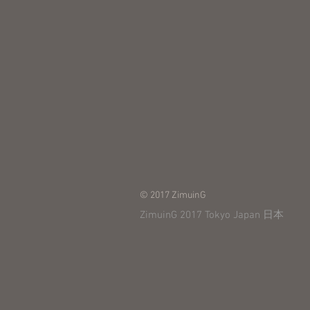
© 2017 ZimuinG
ZimuinG 2017 Tokyo Japan 日本