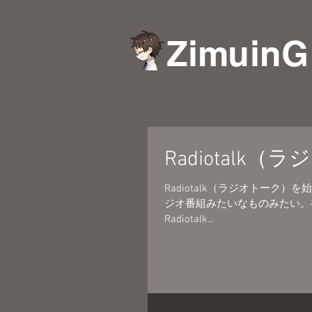
ZimuinG
Radiotal
Radiotalk（ラジオトーク）を始めまし
ジオ番組みたいなものみたい。
Radiotalk...