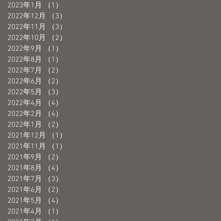
2023年1月
（1）
1件の記事
2022年12月
（3）
3件の記事
2022年11月
（3）
3件の記事
2022年10月
（2）
2件の記事
2022年9月
（1）
1件の記事
2022年8月
（1）
1件の記事
2022年7月
（2）
2件の記事
2022年6月
（2）
2件の記事
2022年5月
（3）
3件の記事
2022年4月
（4）
4件の記事
2022年2月
（4）
4件の記事
2022年1月
（2）
2件の記事
2021年12月
（1）
1件の記事
2021年11月
（1）
1件の記事
2021年9月
（2）
2件の記事
2021年8月
（4）
4件の記事
2021年7月
（3）
3件の記事
2021年6月
（2）
2件の記事
2021年5月
（4）
4件の記事
2021年4月
（1）
1件の記事