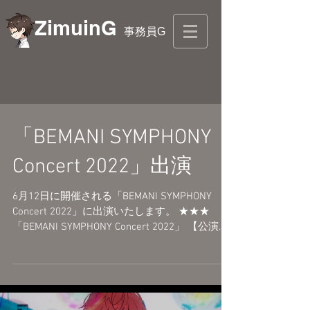
ZimuinG
事務員G
「BEMANI SYMPHONY
Concert 2022」出演
6月12日に開催される「BEMANI SYMPHONY
Concert 2022」に出演いたします。 ★★★
「BEMANI SYMPHONY Concert 2022」 【公演
日】 2022年6月12日(日) 昼・夜2公演開催 昼公
演 開場 13:30 / 開演...