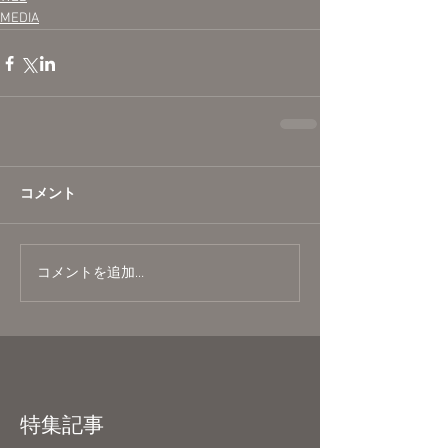
MEDIA
コメント
コメントを追加…
特集記事