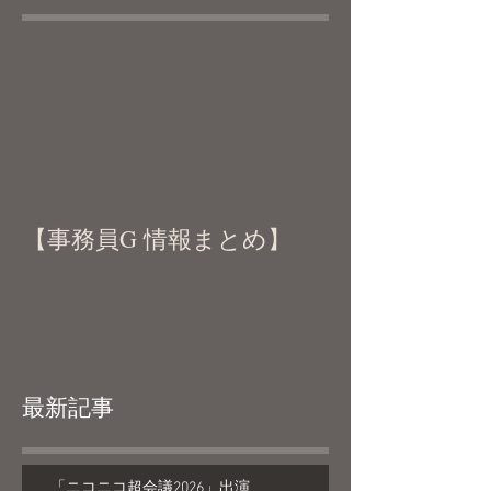
【事務員G 情報まとめ】
最新記事
「ニコニコ超会議2026」出演