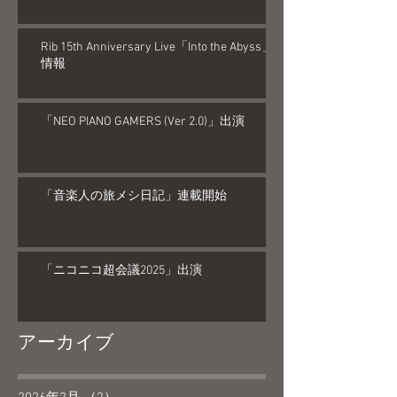
Rib 15th Anniversary Live「Into the Abyss」
情報
「NEO PIANO GAMERS (Ver 2.0)」出演
「音楽人の旅メシ日記」連載開始
「ニコニコ超会議2025」出演
アーカイブ