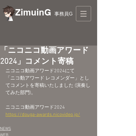
ZimuinG
事務員G
「ニコニコ動画アワード
2024」コメント寄稿
ニコニコ動画アワード2024にて
「ニコ動アワード レコメンダー」とし
てコメントを寄稿いたしました (演奏し
てみた部門)。
ニコニコ動画アワード2024
https://douga-awards.nicovideo.jp/
NEWS
WEB