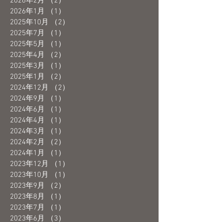
2026年2月
（2）
2件の記事
2026年1月
（1）
1件の記事
2025年10月
（2）
2件の記事
2025年7月
（1）
1件の記事
2025年5月
（1）
1件の記事
2025年4月
（2）
2件の記事
2025年3月
（1）
1件の記事
2025年1月
（2）
2件の記事
2024年12月
（2）
2件の記事
2024年9月
（1）
1件の記事
2024年6月
（1）
1件の記事
2024年4月
（1）
1件の記事
2024年3月
（1）
1件の記事
2024年2月
（2）
2件の記事
2024年1月
（1）
1件の記事
2023年12月
（1）
1件の記事
2023年10月
（1）
1件の記事
2023年9月
（2）
2件の記事
2023年8月
（1）
1件の記事
2023年7月
（1）
1件の記事
2023年6月
（3）
3件の記事