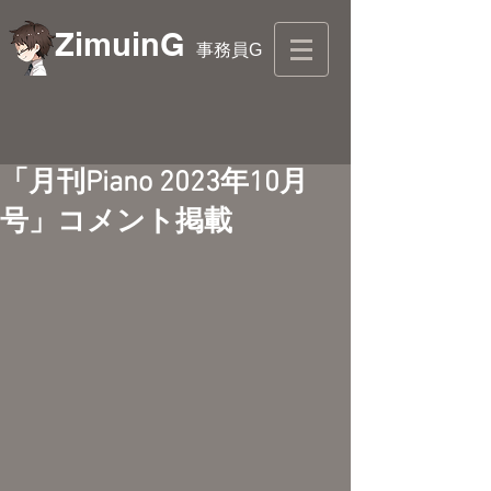
ZimuinG
事務員G
「月刊Piano 2023年10月
号」コメント掲載