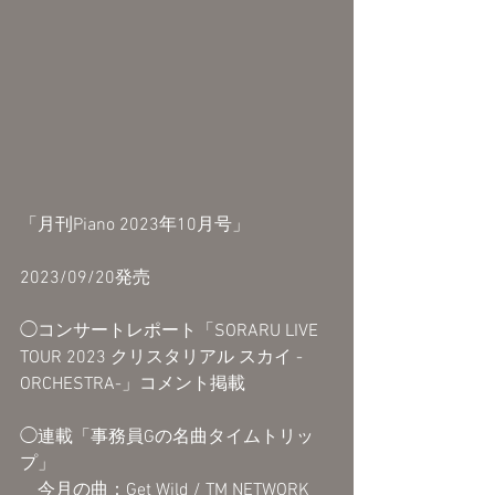
「月刊Piano 2023年10月号」
2023/09/20発売
◯コンサートレポート「SORARU LIVE 
TOUR 2023 クリスタリアル スカイ -
ORCHESTRA-」コメント掲載
◯連載「事務員Gの名曲タイムトリッ
プ」
　今月の曲：Get Wild / TM NETWORK