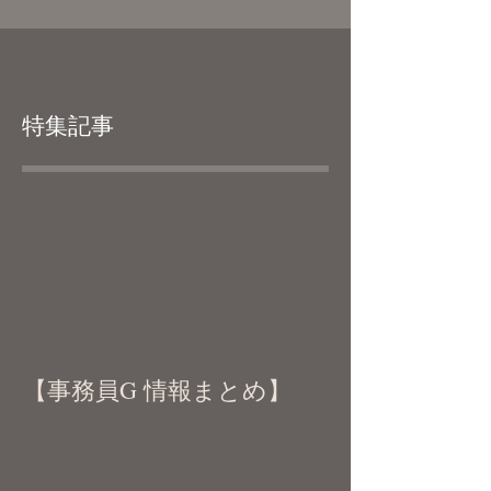
特集記事
【事務員G 情報まとめ】