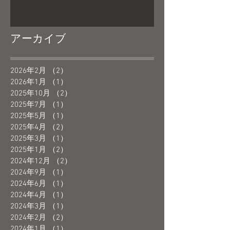
アーカイブ
2026年2月
（2）
2件の記事
2026年1月
（1）
1件の記事
2025年10月
（2）
2件の記事
2025年7月
（1）
1件の記事
2025年5月
（1）
1件の記事
2025年4月
（2）
2件の記事
2025年3月
（1）
1件の記事
2025年1月
（2）
2件の記事
2024年12月
（2）
2件の記事
2024年9月
（1）
1件の記事
2024年6月
（1）
1件の記事
2024年4月
（1）
1件の記事
2024年3月
（1）
1件の記事
2024年2月
（2）
2件の記事
2024年1月
（1）
1件の記事