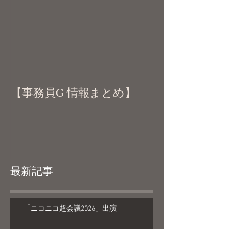
【事務員G 情報まとめ】
最新記事
「ニコニコ超会議2026」出演