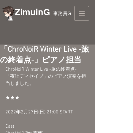
ZimuinG
事務員G
「ChroNoiR Winter Live -旅
の終着点-」ピアノ担当
ChroNoiR Winter Live -旅の終着点-
「夜咄ディセイブ」のピアノ演奏を担
当しました。
★★★
2022年2月27日(日) 21:00 START
Cast