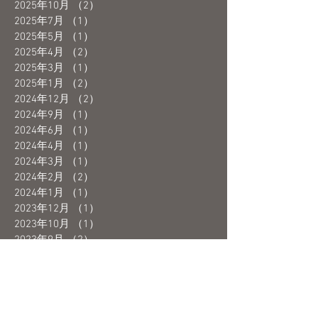
2025年10月
（2）
2件の記事
2025年7月
（1）
1件の記事
2025年5月
（1）
1件の記事
2025年4月
（2）
2件の記事
2025年3月
（1）
1件の記事
2025年1月
（2）
2件の記事
2024年12月
（2）
2件の記事
2024年9月
（1）
1件の記事
2024年6月
（1）
1件の記事
2024年4月
（1）
1件の記事
2024年3月
（1）
1件の記事
2024年2月
（2）
2件の記事
2024年1月
（1）
1件の記事
2023年12月
（1）
1件の記事
2023年10月
（1）
1件の記事
2023年9月
（2）
2件の記事
2023年8月
（1）
1件の記事
2023年7月
（1）
1件の記事
2023年6月
（3）
3件の記事
2023年5月
（4）
4件の記事
2023年4月
（1）
1件の記事