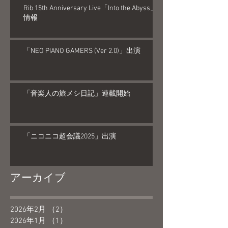
Rib 15th Anniversary Live「Into the Abyss」
情報
「NEO PIANO GAMERS (Ver 2.0)」出演
「音楽人の旅メシ日記」連載開始
「ニコニコ超会議2025」出演
アーカイブ
2026年2月
（2）
2件の記事
2026年1月
（1）
1件の記事