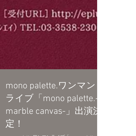
mono palette.ワンマン