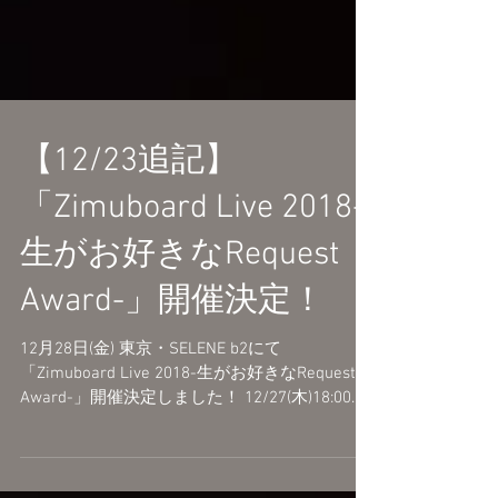
【12/23追記】
「Zimuboard Live 2018-
生がお好きなRequest
Award-」開催決定！
12月28日(金) 東京・SELENE b2にて
「Zimuboard Live 2018-生がお好きなRequest
Award-」開催決定しました！ 12/27(木)18:00ま
で 当日引換チケットの受付中です。 受付URL：