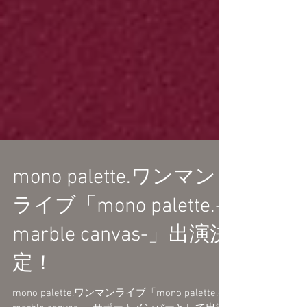
mono palette.ワンマン
ライブ「mono palette.-
marble canvas-」出演決