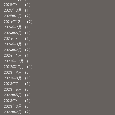
2025年4月
（2）
2件の記事
2025年3月
（1）
1件の記事
2025年1月
（2）
2件の記事
2024年12月
（2）
2件の記事
2024年9月
（1）
1件の記事
2024年6月
（1）
1件の記事
4
2024年4月
（1）
1件の記事
ご
2024年3月
（1）
1件の記事
2024年2月
（2）
2件の記事
2024年1月
（1）
1件の記事
2023年12月
（1）
1件の記事
2023年10月
（1）
1件の記事
2023年9月
（2）
2件の記事
2023年8月
（1）
1件の記事
2023年7月
（1）
1件の記事
2023年6月
（3）
3件の記事
2023年5月
（4）
4件の記事
2023年4月
（1）
1件の記事
2023年3月
（3）
3件の記事
2023年2月
（2）
2件の記事
さ