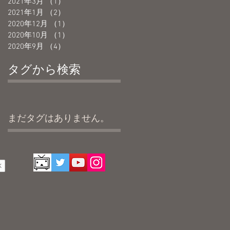
2021年3月
（1）
1件の記事
2021年1月
（2）
2件の記事
は
2020年12月
（1）
1件の記事
2020年10月
（1）
1件の記事
2020年9月
（4）
4件の記事
タグから検索
まだタグはありません。