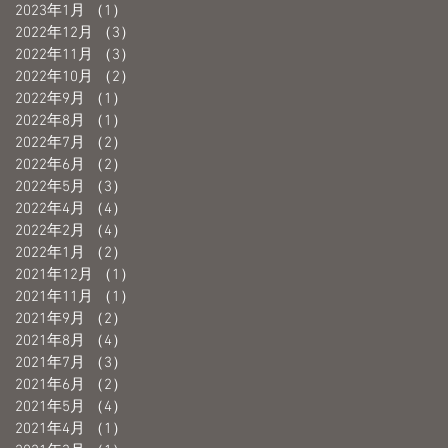
2023年1月
（1）
1件の記事
2022年12月
（3）
3件の記事
2022年11月
（3）
3件の記事
2022年10月
（2）
2件の記事
2022年9月
（1）
1件の記事
2022年8月
（1）
1件の記事
2022年7月
（2）
2件の記事
」
2022年6月
（2）
2件の記事
2022年5月
（3）
3件の記事
2022年4月
（4）
4件の記事
2022年2月
（4）
4件の記事
ン
2022年1月
（2）
2件の記事
と
2021年12月
（1）
1件の記事
2021年11月
（1）
1件の記事
2021年9月
（2）
2件の記事
2021年8月
（4）
4件の記事
2021年7月
（3）
3件の記事
2021年6月
（2）
2件の記事
2021年5月
（4）
4件の記事
2021年4月
（1）
1件の記事